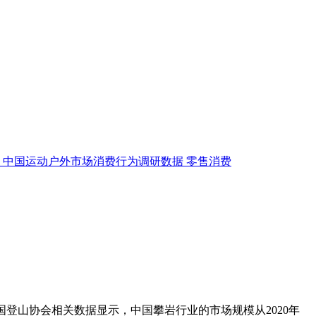
中国运动户外市场消费行为调研数据
零售消费
登山协会相关数据显示，中国攀岩行业的市场规模从2020年