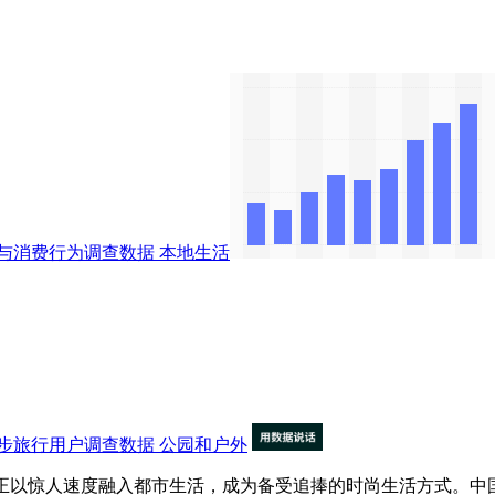
与消费行为调查数据
本地生活
步旅行用户调查数据
公园和户外
正以惊人速度融入都市生活，成为备受追捧的时尚生活方式。中国