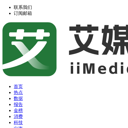
联系我们
订阅邮箱
首页
热点
数据
报告
金榜
消费
科技