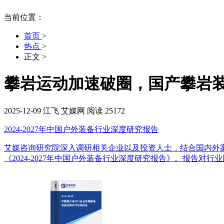
当前位置：
首页
>
热点
>
正文
>
攀岩运动加速破圈，国产攀岩
2025-12-09
江飞
艾媒网
阅读 25172
2024-2027年中国户外装备行业深度研究报告
艾媒咨询研究院深入调研相关企业以及投资人士，结合国内外
《2024-2027年中国户外装备行业深度研究报告》。报告