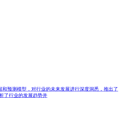
据和预测模型，对行业的未来发展进行深度洞悉，推出了
分析了行业的发展趋势并