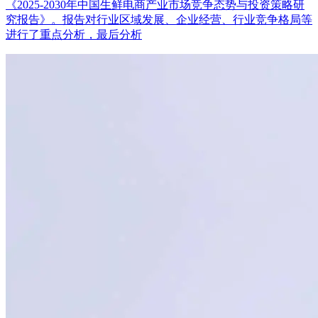
《2025-2030年中国生鲜电商产业市场竞争态势与投资策略研
究报告》。报告对行业区域发展、企业经营、行业竞争格局等
进行了重点分析，最后分析