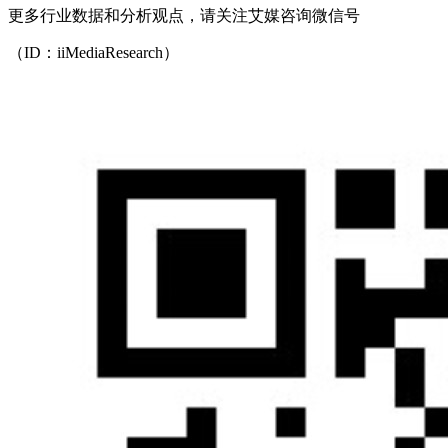
更多行业数据和分析观点，请关注艾媒咨询微信号
（ID：iiMediaResearch）