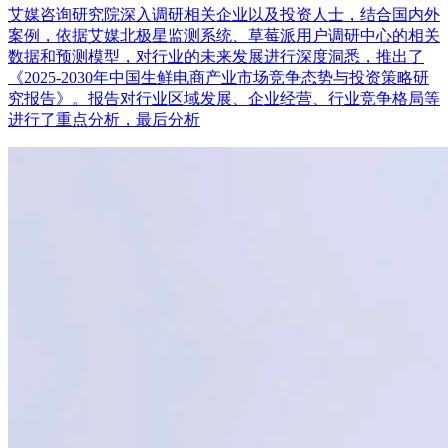
艾媒咨询研究院深入调研相关企业以及投资人士，结合国内外
案例，依据艾媒北极星监测系统、草莓派用户调研中心的相关
数据和预测模型，对行业的未来发展进行深度洞悉，推出了
《2025-2030年中国生鲜电商产业市场竞争态势与投资策略研
究报告》。报告对行业区域发展、企业经营、行业竞争格局等
进行了重点分析，最后分析