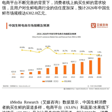
电商平台不断完善的背景下，消费者线上购买生鲜的需求较
强，且用户对生鲜电商行业的信任度加深，预计2026年中国生
鲜市场规模达6302.0亿元。
iiMedia Research（艾媒咨询）数据显示，中国生鲜消费
者购买生鲜的渠道多样，电商平台（63.6%）和蔬菜/水果线下