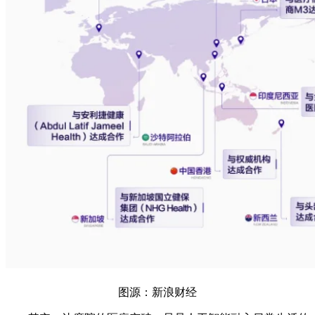
图源：新浪财经