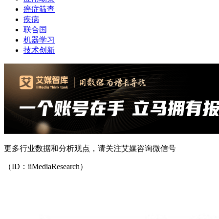
癌症筛查
疾病
联合国
机器学习
技术创新
更多行业数据和分析观点，请关注艾媒咨询微信号
（ID：iiMediaResearch）