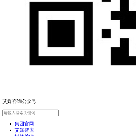
艾媒咨询公众号
集团官网
艾媒智库