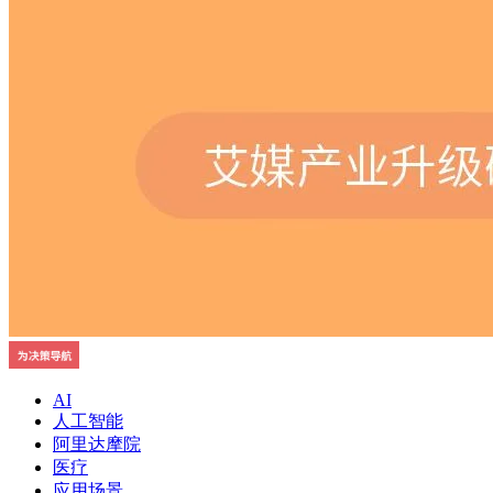
AI
人工智能
阿里达摩院
医疗
应用场景