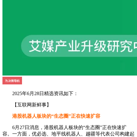
2025年6月28日精选资讯如下：
【互联网新鲜事】
港股机器人板块的“生态圈”正在快速扩容
6月27日消息，港股机器人板块的“生态圈”正在快速扩
容。一方面，优必选、地平线机器人、越疆等代表公司构建起