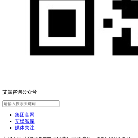
艾媒咨询公众号
集团官网
艾媒智库
媒体关注