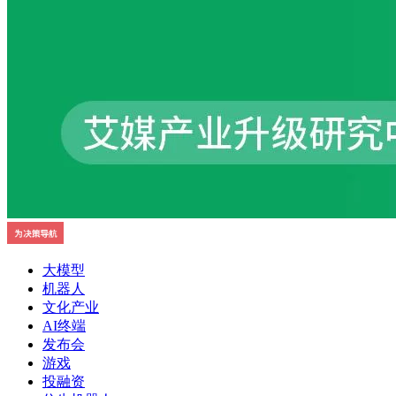
大模型
机器人
文化产业
AI终端
发布会
游戏
投融资