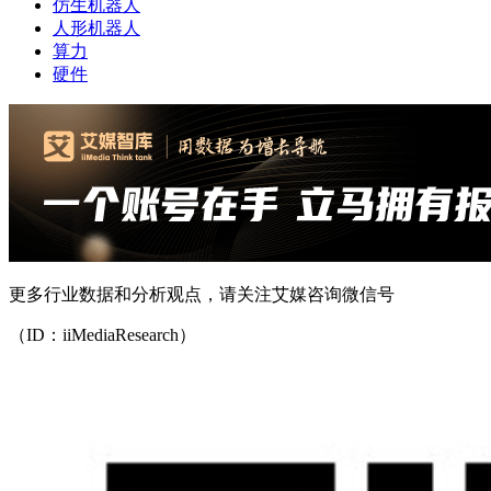
仿生机器人
人形机器人
算力
硬件
更多行业数据和分析观点，请关注艾媒咨询微信号
（ID：iiMediaResearch）