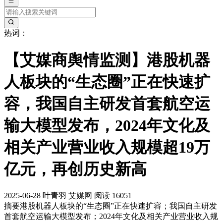
热词：
【艾媒商舆情监测】港股机器
人板块的“生态圈”正在快速扩
容，我国自主研发首套航空运
输大模型发布，2024年文化及
相关产业营业收入规模超19万
亿元，再创历史新高
2025-06-28
叶青羽
艾媒网
阅读 16051
摘要
港股机器人板块的“生态圈”正在快速扩容；我国自主研发
首套航空运输大模型发布；2024年文化及相关产业营业收入规