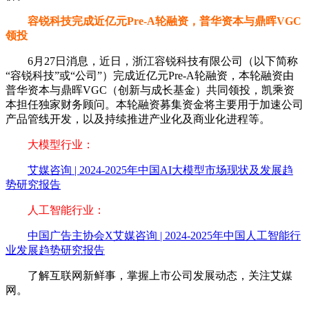
容锐科技完成近亿元Pre-A轮融资，普华资本与鼎晖VGC
领投
6月27日消息，近日，浙江容锐科技有限公司（以下简称
“容锐科技”或“公司”）完成近亿元Pre-A轮融资，本轮融资由
普华资本与鼎晖VGC（创新与成长基金）共同领投，凯乘资
本担任独家财务顾问。本轮融资募集资金将主要用于加速公司
产品管线开发，以及持续推进产业化及商业化进程等。
大模型行业：
艾媒咨询 | 2024-2025年中国AI大模型市场现状及发展趋
势研究报告
人工智能行业：
中国广告主协会X艾媒咨询 | 2024-2025年中国人工智能行
业发展趋势研究报告
了解互联网新鲜事，掌握上市公司发展动态，关注艾媒
网。