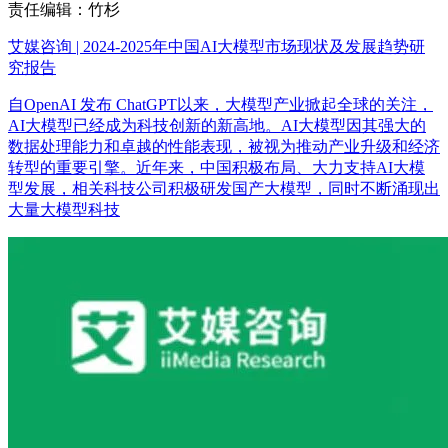
责任编辑：竹杉
艾媒咨询 | 2024-2025年中国AI大模型市场现状及发展趋势研
究报告
自OpenAI 发布 ChatGPT以来，大模型产业掀起全球的关注，
AI大模型已经成为科技创新的新高地。AI大模型因其强大的
数据处理能力和卓越的性能表现，被视为推动产业升级和经济
转型的重要引擎。近年来，中国积极布局、大力支持AI大模
型发展，相关科技公司积极研发国产大模型，同时不断涌现出
大量大模型科技