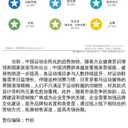
当前，中国运动全民化的趋势加快。随着大众健康意识增
强和国家政策导向出台，中国消费群体越发重视体育锻炼，健
身热情进一步提高，各运动项目参与人数持续提升，对运动鞋
服需求日益增长。伴随这种消费习惯，日常穿着与运动服饰的
界限渐渐模糊，人们不只满足于运动鞋服的功能性，对其款式
设计等时尚元素也愈加重视。此外，随着市场竞争的加剧，品
牌建设和营销推广将成为企业竞争的关键。企业需要加强品牌
文化建设，提升品牌知名度和美誉度，通过线上线下相结合的
营销方式，拓展销售渠道，提高市场份额。
责任编辑：竹杉