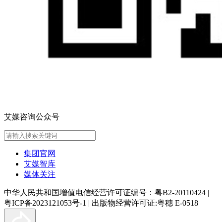
艾媒咨询公众号
集团官网
艾媒智库
媒体关注
中华人民共和国增值电信经营许可证编号：粤B2-20110424
|
粤ICP备2023121053号-1
|
出版物经营许可证:粤穗 E-0518