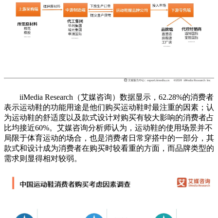
iiMedia Research（艾媒咨询）数据显示，62.28%的消费者
表示运动鞋的功能用途是他们购买运动鞋时最注重的因素；认
为运动鞋的舒适度以及款式设计对购买有较大影响的消费者占
比均接近60%。艾媒咨询分析师认为，运动鞋的使用场景并不
局限于体育运动的场合，也是消费者日常穿搭中的一部分，其
款式和设计成为消费者在购买时较看重的方面，而品牌类型的
需求则显得相对较弱。