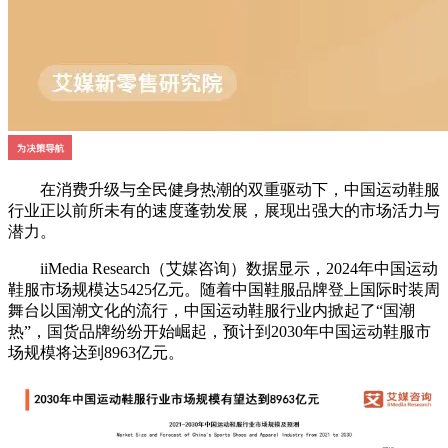
在消费升级与全民健身热潮的双重驱动下，中国运动鞋服
行业正以前所未有的速度蓬勃发展，展现出强大的市场活力与
潜力。
iiMedia Research（艾媒咨询）数据显示，2024年中国运动
鞋服市场规模达5425亿元。随着中国鞋服品牌登上国际时装周
舞台以国潮文化的流行，中国运动鞋服行业内掀起了“国潮
热”，国货品牌纷纷开始崛起，预计到2030年中国运动鞋服市
场规模将达到8963亿元。