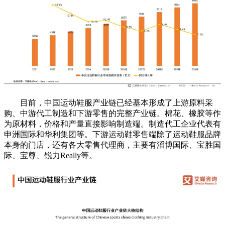
目前，中国运动鞋服产业链已经基本形成了上游原料采
购、中游代工制造和下游零售的完整产业链。棉花、橡胶等作
为原材料，价格和产量直接影响制造端。制造代工企业代表有
申洲国际和华利集团等。下游运动鞋零售端除了运动鞋服品牌
本身的门店，还有各大零售代理商，主要有滔博国际、宝胜国
际、宝尊、锐力Really等。