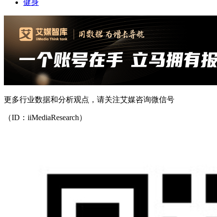
健身
更多行业数据和分析观点，请关注艾媒咨询微信号
（ID：iiMediaResearch）