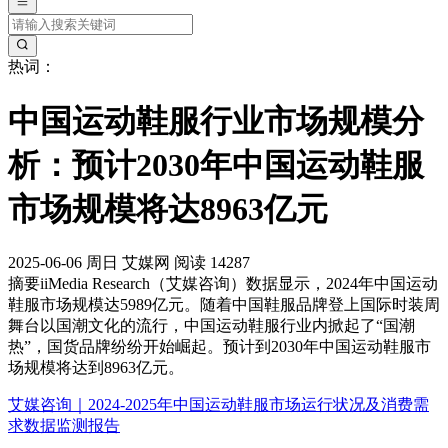
热词：
中国运动鞋服行业市场规模分
析：预计2030年中国运动鞋服
市场规模将达8963亿元
2025-06-06
周日
艾媒网
阅读 14287
摘要
iiMedia Research（艾媒咨询）数据显示，2024年中国运动
鞋服市场规模达5989亿元。随着中国鞋服品牌登上国际时装周
舞台以国潮文化的流行，中国运动鞋服行业内掀起了“国潮
热”，国货品牌纷纷开始崛起。预计到2030年中国运动鞋服市
场规模将达到8963亿元。
艾媒咨询｜2024-2025年中国运动鞋服市场运行状况及消费需
求数据监测报告