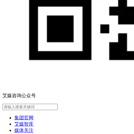
艾媒咨询公众号
集团官网
艾媒智库
媒体关注