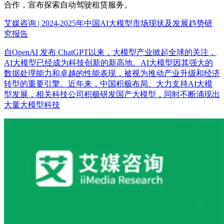
合作，宣布探索自动驾驶租赁服务。
艾媒咨询 | 2024-2025年中国AI大模型市场现状及发展趋势研
究报告
自OpenAI 发布 ChatGPT以来，大模型产业掀起全球的关注，
AI大模型已经成为科技创新的新高地。AI大模型因其强大的
数据处理能力和卓越的性能表现，被视为推动产业升级和经济
转型的重要引擎。近年来，中国积极布局、大力支持AI大模
型发展，相关科技公司积极研发国产大模型，同时不断涌现出
大量大模型科技