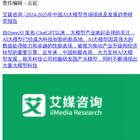
责任编辑：云起
艾媒咨询 | 2024-2025年中国AI大模型市场现状及发展趋势研
究报告
自OpenAI 发布 ChatGPT以来，大模型产业掀起全球的关注，
AI大模型已经成为科技创新的新高地。AI大模型因其强大的
数据处理能力和卓越的性能表现，被视为推动产业升级和经济
转型的重要引擎。近年来，中国积极布局、大力支持AI大模
型发展，相关科技公司积极研发国产大模型，同时不断涌现出
大量大模型科技