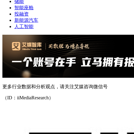
储能
智能座舱
投融资
新能源汽车
人工智能
更多行业数据和分析观点，请关注艾媒咨询微信号
（ID：iiMediaResearch）