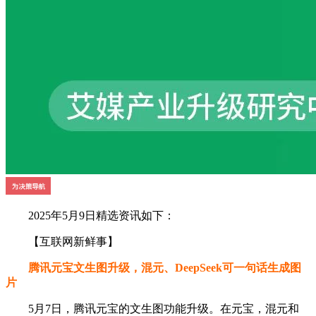
2025年5月9日精选资讯如下：
【互联网新鲜事】
腾讯元宝文生图升级，混元、DeepSeek可一句话生成图
片
5月7日，腾讯元宝的文生图功能升级。在元宝，混元和