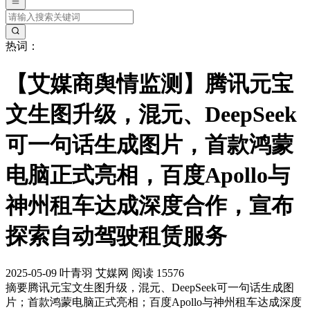
热词：
【艾媒商舆情监测】腾讯元宝
文生图升级，混元、DeepSeek
可一句话生成图片，首款鸿蒙
电脑正式亮相，百度Apollo与
神州租车达成深度合作，宣布
探索自动驾驶租赁服务
2025-05-09
叶青羽
艾媒网
阅读 15576
摘要
腾讯元宝文生图升级，混元、DeepSeek可一句话生成图
片；首款鸿蒙电脑正式亮相；百度Apollo与神州租车达成深度