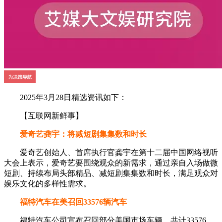
2025年3月28日精选资讯如下：
【互联网新鲜事】
爱奇艺龚宇：将减短剧集集数和时长
爱奇艺创始人、首席执行官龚宇在第十二届中国网络视听
大会上表示，爱奇艺要围绕观众的新需求，通过亲自入场做微
短剧、持续布局头部精品、减短剧集集数和时长，满足观众对
娱乐文化的多样性需求。
福特汽车在美召回33576辆汽车
福特汽车公司宣布召回部分美国市场车辆，共计33576