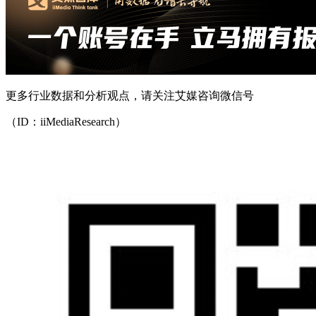
更多行业数据和分析观点，请关注艾媒咨询微信号
（ID：iiMediaResearch）