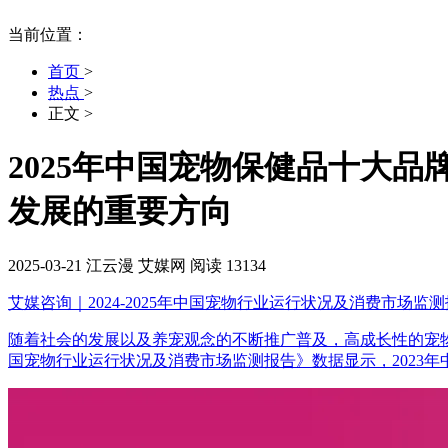
当前位置：
首页
>
热点
>
正文
>
2025年中国宠物保健品十大
发展的重要方向
2025-03-21
江云漫
艾媒网
阅读 13134
艾媒咨询｜2024-2025年中国宠物行业运行状况及消费市场监
随着社会的发展以及养宠观念的不断推广普及，高成长性的宠物行业已成
国宠物行业运行状况及消费市场监测报告》数据显示，2023年