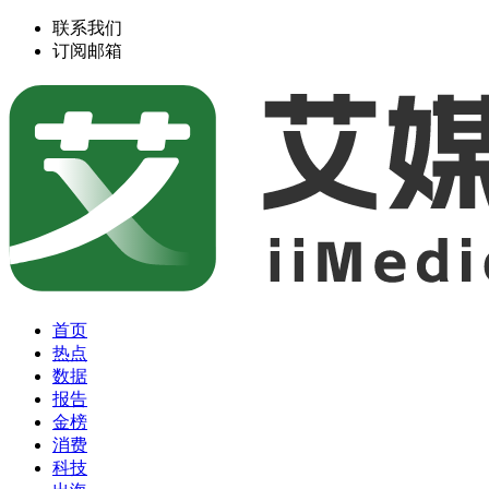
联系我们
订阅邮箱
首页
热点
数据
报告
金榜
消费
科技