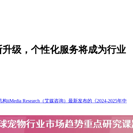
断升级，个性化服务将成为行业
 Research（艾媒咨询）最新发布的《2024-2025年中