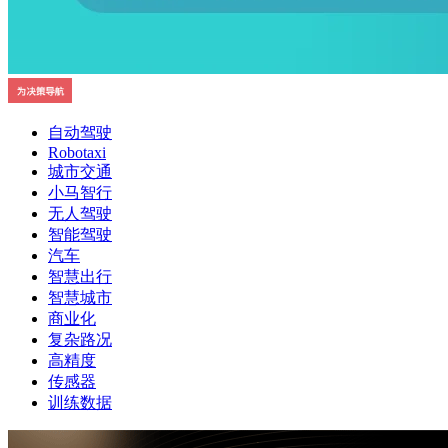
自动驾驶
Robotaxi
城市交通
小马智行
无人驾驶
智能驾驶
汽车
智慧出行
智慧城市
商业化
复杂路况
高精度
传感器
训练数据