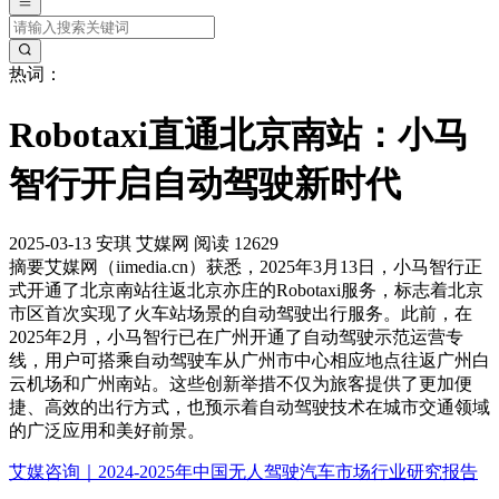
热词：
Robotaxi直通北京南站：小马
智行开启自动驾驶新时代
2025-03-13
安琪
艾媒网
阅读 12629
摘要
艾媒网（iimedia.cn）获悉，2025年3月13日，小马智行正
式开通了北京南站往返北京亦庄的Robotaxi服务，标志着北京
市区首次实现了火车站场景的自动驾驶出行服务。此前，在
2025年2月，小马智行已在广州开通了自动驾驶示范运营专
线，用户可搭乘自动驾驶车从广州市中心相应地点往返广州白
云机场和广州南站。这些创新举措不仅为旅客提供了更加便
捷、高效的出行方式，也预示着自动驾驶技术在城市交通领域
的广泛应用和美好前景。
艾媒咨询｜2024-2025年中国无人驾驶汽车市场行业研究报告