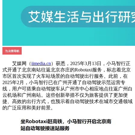
艾媒网（
iimedia.cn
）获悉，2025年3月13日，小马智行正
式开通了北京南站往返北京亦庄的Robotaxi服务，标志着北京
市区首次实现了火车站场景的自动驾驶出行服务。此前，在
2025年2月，小马智行已在广州开通了自动驾驶示范运营专
线，用户可搭乘自动驾驶车从广州市中心相应地点往返广州白
云机场和广州南站。这些创新举措不仅为旅客提供了更加便
捷、高效的出行方式，也预示着自动驾驶技术在城市交通领域
的广泛应用和美好前景。