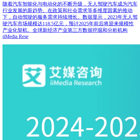
随着汽车智能化与电动化的不断升级，无人驾驶汽车成为汽车
行业发展的新趋势。在政策和社会需求等多维度因素的推动
下，自动驾驶的服务需求持续增长。数据显示，2023年无人驾
驶汽车市场规模达118.5亿元，预计2025年前后将迎来规模性
产业化契机。全球新经济产业第三方数据挖掘和分析机构
iiMedia Rese