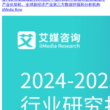
产业化契机。全球新经济产业第三方数据挖掘和分析机构
iiMedia Rese