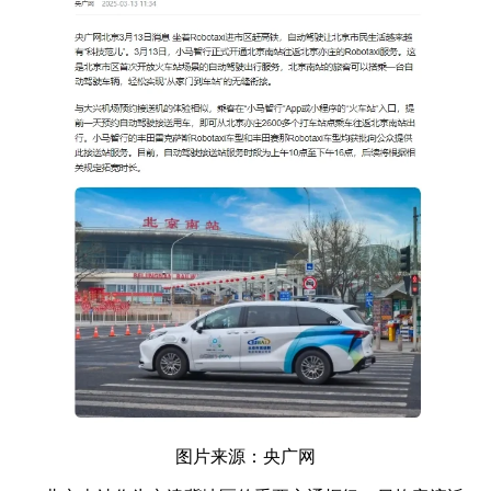
图片来源：央广网