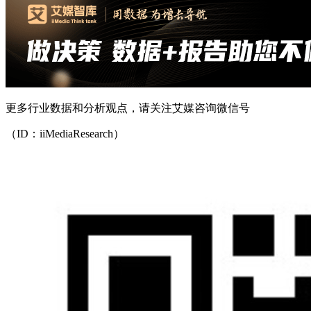
更多行业数据和分析观点，请关注艾媒咨询微信号
（ID：iiMediaResearch）