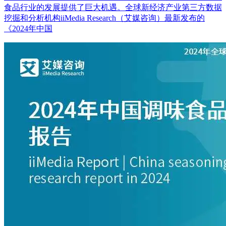
食品行业的发展提供了巨大机遇。全球新经济产业第三方数据
挖掘和分析机构iiMedia Research（艾媒咨询）最新发布的
《2024年中国