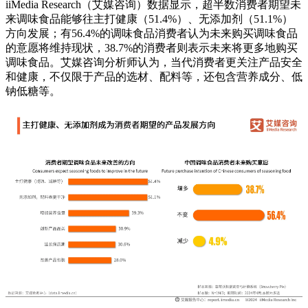
iiMedia Research（艾媒咨询）数据显示，超半数消费者期望未
来调味食品能够往主打健康（51.4%）、无添加剂（51.1%）
方向发展；有56.4%的调味食品消费者认为未来购买调味食品
的意愿将维持现状，38.7%的消费者则表示未来将更多地购买
调味食品。艾媒咨询分析师认为，当代消费者更关注产品安全
和健康，不仅限于产品的选材、配料等，还包含营养成分、低
钠低糖等。