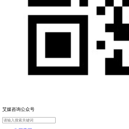
艾媒咨询公众号