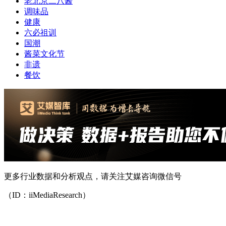
老北京二八酱
调味品
健康
六必祖训
国潮
酱菜文化节
非遗
餐饮
更多行业数据和分析观点，请关注艾媒咨询微信号
（ID：iiMediaResearch）