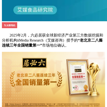
2025年2月，六必居获全球新经济产业第三方数据挖掘和
分析机构iiMedia Research（艾媒咨询）授予的
“老北京二八酱
连续三年全国销量第一”
市场地位确认。