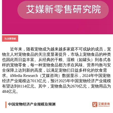
近年来，随着宠物成为越来越多家庭不可或缺的成员，宠
物主人对宠物食品的关注度显著提升，市场上宠物食品的种类
也因此而日益丰富。从经典的干粮、湿粮（如罐头）到各式各
样的宠物零食，每一种宠物食品都力求在风味、营养均衡与安
全保障上达到新的高度，以满足宠物们日益多样化的饮食需
求。iiMedia Research（艾媒咨询）数据显示，2024年中国宠物
经济产业规模达7013亿元，预计2025年中国宠物经济产业规模
有望达到8114亿元。其中，宠物食品为2670亿元，宠物用品为
484亿元。