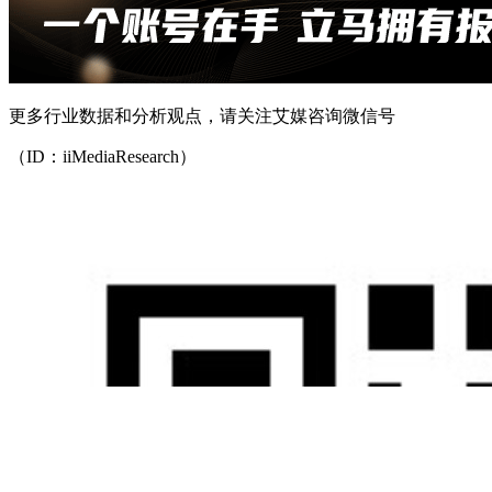
更多行业数据和分析观点，请关注艾媒咨询微信号
（ID：iiMediaResearch）