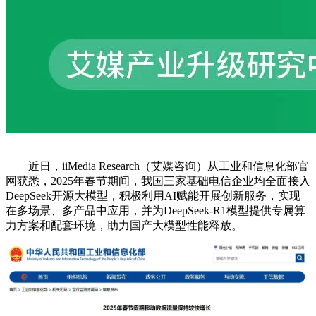
近日，iiMedia Research（艾媒咨询）从工业和信息化部官
网获悉，2025年春节期间，我国三家基础电信企业均全面接入
DeepSeek开源大模型，积极利用AI赋能开展创新服务，实现
在多场景、多产品中应用，并为DeepSeek-R1模型提供专属算
力方案和配套环境，助力国产大模型性能释放。