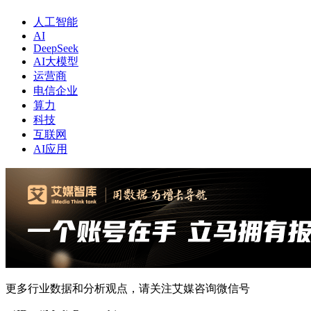
人工智能
AI
DeepSeek
AI大模型
运营商
电信企业
算力
科技
互联网
AI应用
更多行业数据和分析观点，请关注艾媒咨询微信号