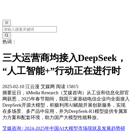
热词：
三大运营商均接入DeepSeek，
“人工智能+”行动正在进行时
2025-02-10
江云漫
艾媒网
阅读 15815
摘要
近日，iiMedia Research（艾媒咨询）从工业和信息化部官
网获悉，2025年春节期间，我国三家基础电信企业均全面接入
DeepSeek开源大模型，积极利用AI赋能开展创新服务，实现
在多场景、多产品中应用，并为DeepSeek-R1模型提供专属算
力方案和配套环境，助力国产大模型性能释放。
艾媒咨询 | 2024-2025年中国AI大模型市场现状及发展趋势研