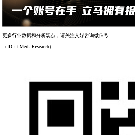
更多行业数据和分析观点，请关注艾媒咨询微信号
（ID：iiMediaResearch）