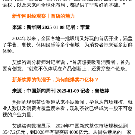
语权，以及未来向全球化布局，都提供了非常好的基础。”
新华网财经观察丨首店的魅力
来源：新华网 2025-01-08 记者：李童
2024年以来，全国各地一批吸睛又好玩的首店开业，涵盖
了零售、餐饮、休闲娱乐等多个领域，为消费者带来诸多新鲜
体验。
艾媒咨询分析师对记者说，“首店想要吸引消费者，首先
要有创意。”创意不仅体现在产品创新上，还贯穿整个链条。
新茶饮界的街溜子，为何能爆卖71亿杯？
来源：中国新闻周刊 2025-01-09 记者：曾敏婷
热闹的现制茶饮赛道从来不缺新闻，毕竟从市场规模、就
业人数以及消费者覆盖度来看，现制茶饮已经成为一股不可忽
视的产业力量。
艾媒咨询数据显示，2024年中国新式茶饮市场规模达到
3547.2亿元，到2028年有望突破4000亿元。从街头巷尾的一家