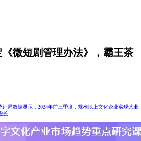
定《微短剧管理办法》，霸王茶
计局数据显示，2024年前三季度，规模以上文化企业实现营业
增长