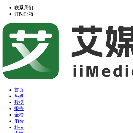
联系我们
订阅邮箱
首页
热点
数据
报告
金榜
消费
科技