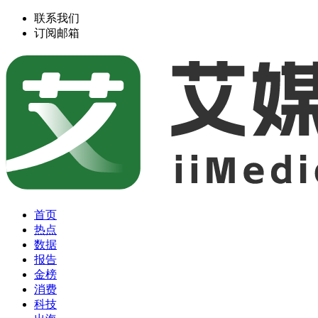
联系我们
订阅邮箱
首页
热点
数据
报告
金榜
消费
科技