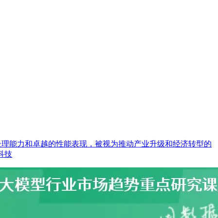
的数据处理能力和卓越的性能表现，被视为推动产业升级和经济转型的
科技