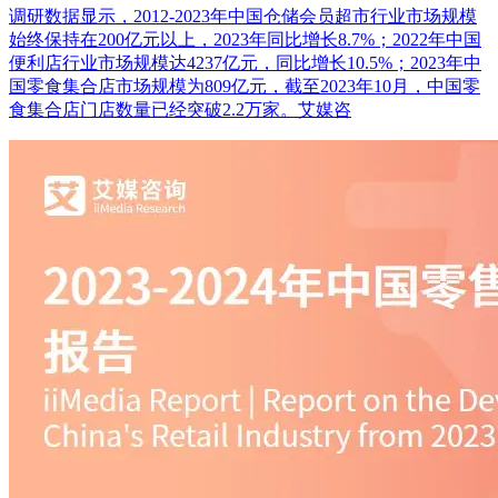
调研数据显示，2012-2023年中国仓储会员超市行业市场规模
始终保持在200亿元以上，2023年同比增长8.7%；2022年中国
便利店行业市场规模达4237亿元，同比增长10.5%；2023年中
国零食集合店市场规模为809亿元，截至2023年10月，中国零
食集合店门店数量已经突破2.2万家。艾媒咨