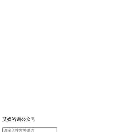
艾媒咨询公众号