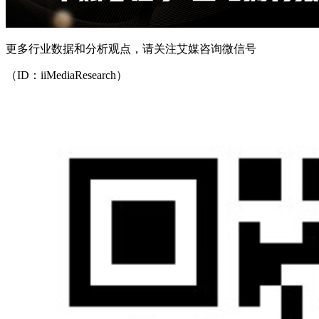
更多行业数据和分析观点，请关注艾媒咨询微信号
（ID：iiMediaResearch）