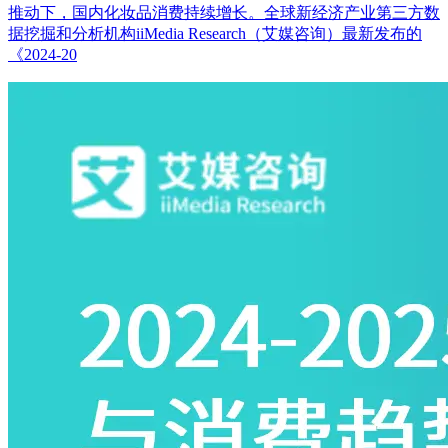
推动下，国内化妆品消费持续增长。全球新经济产业第三方数
据挖掘和分析机构iiMedia Research（艾媒咨询）最新发布的
《2024-20