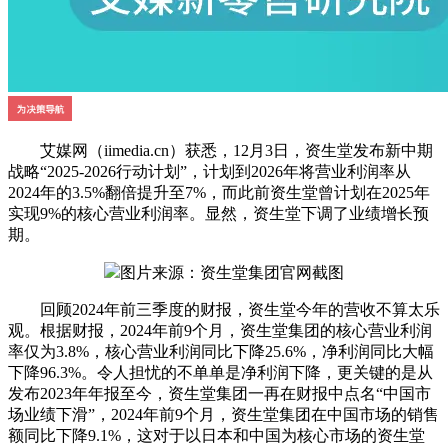
艾媒网（iimedia.cn）获悉，12月3日，资生堂发布新中期
战略“2025-2026行动计划”，计划到2026年将营业利润率从
2024年的3.5%翻倍提升至7%，而此前资生堂曾计划在2025年
实现9%的核心营业利润率。显然，资生堂下调了业绩增长预
期。
图片来源：资生堂集团官网截图
回顾2024年前三季度的财报，资生堂今年的营收不算太乐
观。根据财报，2024年前9个月，资生堂集团的核心营业利润
率仅为3.8%，核心营业利润同比下降25.6%，净利润同比大幅
下降96.3%。令人担忧的不单单是净利润下降，更关键的是从
发布2023年年报至今，资生堂集团一再在财报中点名“中国市
场业绩下滑”，2024年前9个月，资生堂集团在中国市场的销售
额同比下降9.1%，这对于以日本和中国为核心市场的资生堂