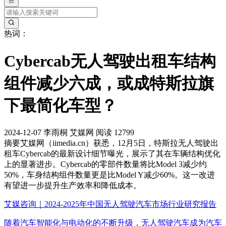
热词：
Cybercab无人驾驶出租车结构
组件减少六成，或成特斯拉旗
下最简化车型？
2024-12-07
李雨桐
艾媒网
阅读 12799
摘要
艾媒网（iimedia.cn）获悉，12月5日，特斯拉无人驾驶出
租车Cybercab的最新设计细节曝光，展示了其在车辆结构优化
上的显著进步。Cybercab的零部件数量将比Model 3减少约
50%，车身结构组件数量更是比Model Y减少60%。这一改进
有望进一步提升生产效率和降低成本。
艾媒咨询｜2024-2025年中国无人驾驶汽车市场行业研究报告
随着汽车智能化与电动化的不断升级，无人驾驶汽车成为汽车