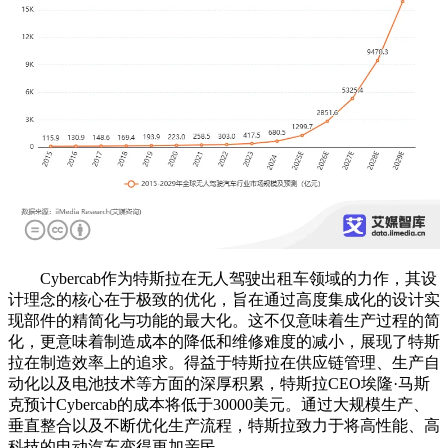
Cybercab作为特斯拉在无人驾驶出租车领域的力作，其设
计理念的核心在于极致的优化，旨在通过高度集成化的设计实
现部件的精简化与功能的最大化。这不仅意味着生产过程的简
化，更意味着制造成本的降低和维修难度的减小，展现了特斯
拉在制造效率上的追求。得益于特斯拉在供应链管理、生产自
动化以及电池技术等方面的深厚积累，特斯拉CEO埃隆·马斯
克预计Cybercab的成本将低于30000美元。通过大规模生产、
垂直整合以及不断优化生产流程，特斯拉致力于将高性能、高
科技的电动汽车变得更加亲民。