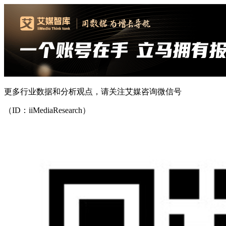
更多行业数据和分析观点，请关注艾媒咨询微信号
（ID：iiMediaResearch）