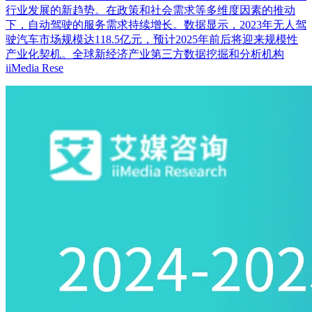
行业发展的新趋势。在政策和社会需求等多维度因素的推动
下，自动驾驶的服务需求持续增长。数据显示，2023年无人驾
驶汽车市场规模达118.5亿元，预计2025年前后将迎来规模性
产业化契机。全球新经济产业第三方数据挖掘和分析机构
iiMedia Rese