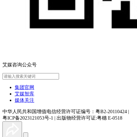
艾媒咨询公众号
集团官网
艾媒智库
媒体关注
中华人民共和国增值电信经营许可证编号：粤B2-20110424
|
粤ICP备2023121053号-1
|
出版物经营许可证:粤穗 E-0518