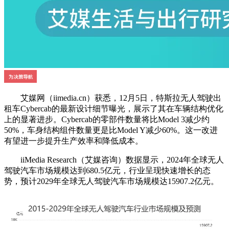
艾媒网（iimedia.cn）获悉，12月5日，特斯拉无人驾驶出
租车Cybercab的最新设计细节曝光，展示了其在车辆结构优化
上的显著进步。Cybercab的零部件数量将比Model 3减少约
50%，车身结构组件数量更是比Model Y减少60%。这一改进
有望进一步提升生产效率和降低成本。
iiMedia Research（艾媒咨询）数据显示，2024年全球无人
驾驶汽车市场规模达到680.5亿元，行业呈现快速增长的态
势，预计2029年全球无人驾驶汽车市场规模达15907.2亿元。