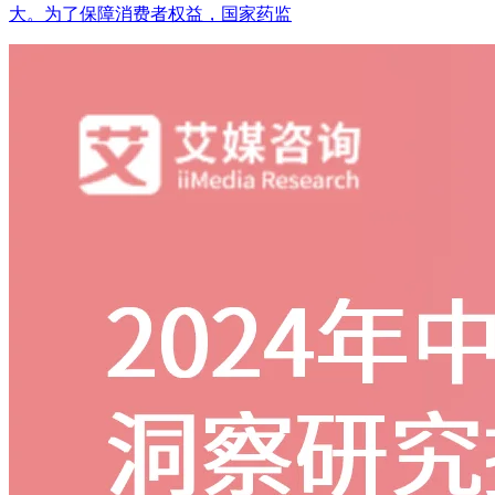
大。为了保障消费者权益，国家药监