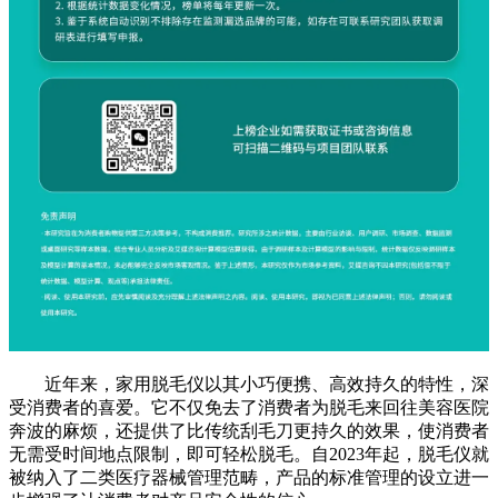
近年来，家用脱毛仪以其小巧便携、高效持久的特性，深
受消费者的喜爱。它不仅免去了消费者为脱毛来回往美容医院
奔波的麻烦，还提供了比传统刮毛刀更持久的效果，使消费者
无需受时间地点限制，即可轻松脱毛。自2023年起，脱毛仪就
被纳入了二类医疗器械管理范畴，产品的标准管理的设立进一