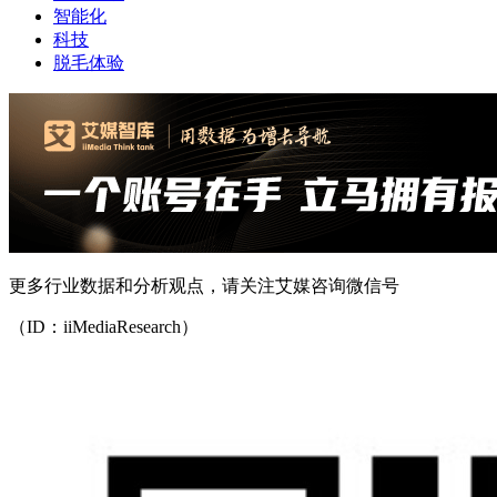
智能化
科技
脱毛体验
更多行业数据和分析观点，请关注艾媒咨询微信号
（ID：iiMediaResearch）