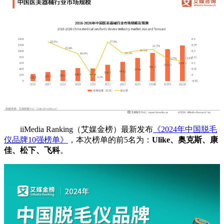
iiMedia Ranking（艾媒金榜）最新发布
《2024年中国脱毛
仪品牌10强榜单》
，本次榜单的前5名为：
Ulike、奥克斯、康
佳、松下、飞科
。