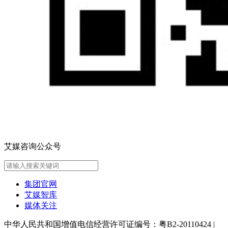
艾媒咨询公众号
集团官网
艾媒智库
媒体关注
中华人民共和国增值电信经营许可证编号：粤B2-20110424
|