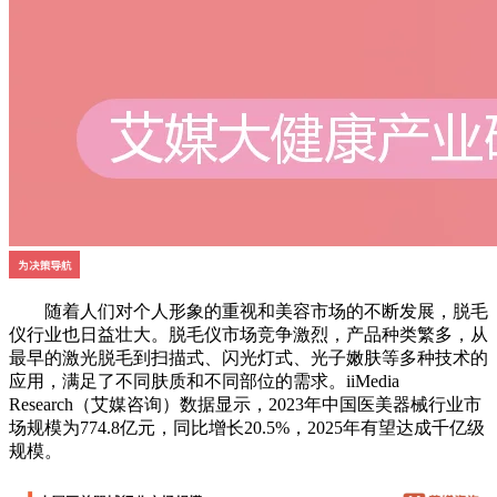
随着人们对个人形象的重视和美容市场的不断发展，脱毛
仪行业也日益壮大。脱毛仪市场竞争激烈，产品种类繁多，从
最早的激光脱毛到扫描式、闪光灯式、光子嫩肤等多种技术的
应用，满足了不同肤质和不同部位的需求。iiMedia
Research（艾媒咨询）数据显示，2023年中国医美器械行业市
场规模为774.8亿元，同比增长20.5%，2025年有望达成千亿级
规模。