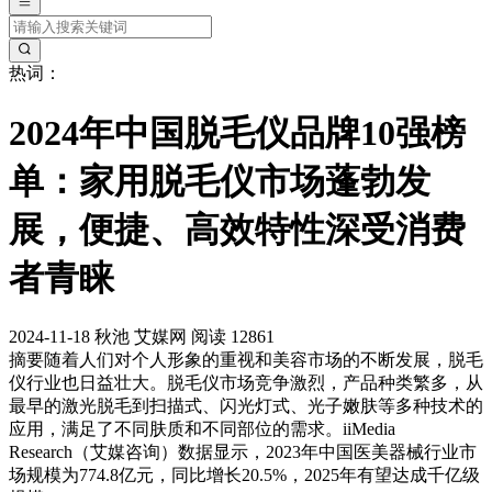
热词：
2024年中国脱毛仪品牌10强榜
单：家用脱毛仪市场蓬勃发
展，便捷、高效特性深受消费
者青睐
2024-11-18
秋池
艾媒网
阅读 12861
摘要
随着人们对个人形象的重视和美容市场的不断发展，脱毛
仪行业也日益壮大。脱毛仪市场竞争激烈，产品种类繁多，从
最早的激光脱毛到扫描式、闪光灯式、光子嫩肤等多种技术的
应用，满足了不同肤质和不同部位的需求。iiMedia
Research（艾媒咨询）数据显示，2023年中国医美器械行业市
场规模为774.8亿元，同比增长20.5%，2025年有望达成千亿级