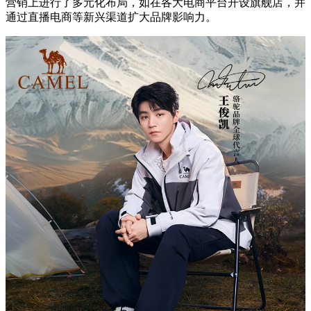
营销上进行了多元化布局，如在各大电商平台开设旗舰店，并
通过直播电商等新兴渠道扩大品牌影响力。