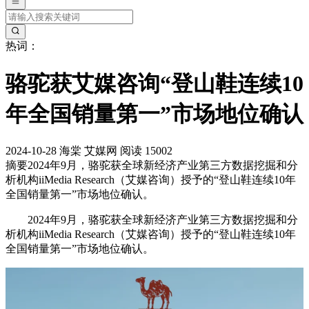
热词：
骆驼获艾媒咨询“登山鞋连续10
年全国销量第一”市场地位确认
2024-10-28
海棠
艾媒网
阅读 15002
摘要
2024年9月，骆驼获全球新经济产业第三方数据挖掘和分
析机构iiMedia Research（艾媒咨询）授予的“登山鞋连续10年
全国销量第一”市场地位确认。
2024年9月，骆驼获全球新经济产业第三方数据挖掘和分
析机构iiMedia Research（艾媒咨询）授予的“登山鞋连续10年
全国销量第一”市场地位确认。