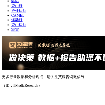
骆驼
登山鞋
户外运动
CAMEL
运动鞋
登山运动
减震
更多行业数据和分析观点，请关注艾媒咨询微信号
（ID：iiMediaResearch）