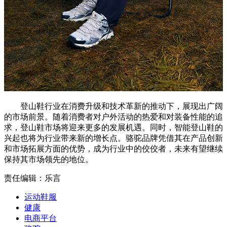
登山鞋行业在消费升级和技术革新的推动下，展现出广阔
的市场前景。随着消费者对户外活动的热爱和对装备性能的追
求，登山鞋市场将迎来更多的发展机遇。同时，智能登山鞋的
兴起也将为行业带来新的增长点。骆驼品牌凭借其在产品创新
和市场拓展方面的优势，成为行业中的佼佼者，未来有望继续
保持其市场领先的地位。
责任编辑：乐言
运动鞋服
健康
电商平台