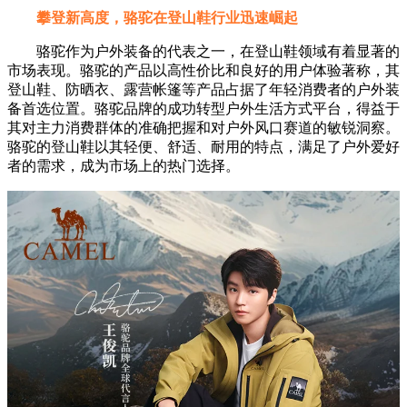
攀登新高度，骆驼在登山鞋行业迅速崛起
骆驼作为户外装备的代表之一，在登山鞋领域有着显著的
市场表现。骆驼的产品以高性价比和良好的用户体验著称，其
登山鞋、防晒衣、露营帐篷等产品占据了年轻消费者的户外装
备首选位置。骆驼品牌的成功转型户外生活方式平台，得益于
其对主力消费群体的准确把握和对户外风口赛道的敏锐洞察。
骆驼的登山鞋以其轻便、舒适、耐用的特点，满足了户外爱好
者的需求，成为市场上的热门选择。