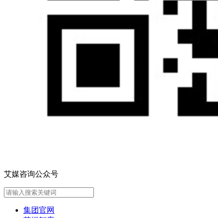
艾媒咨询公众号
集团官网