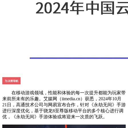
在移动游戏领域，性能和体验的每一次提升都能为玩家带
来前所未有的乐趣。艾媒网（iimedia.cn）获悉，2024年10月
21日，高通技术公司与网易宣布合作，针对《永劫无间》手游
进行深度优化，基于骁龙8至尊版移动平台的多个核心进行调
优，《永劫无间》手游体验或将迎来一次质的飞跃。