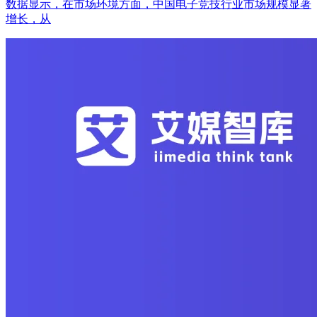
数据显示，在市场环境方面，中国电子竞技行业市场规模显著
增长，从