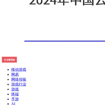
移动游戏
网易
网络传输
游戏行业
游戏
终端
手游
AI