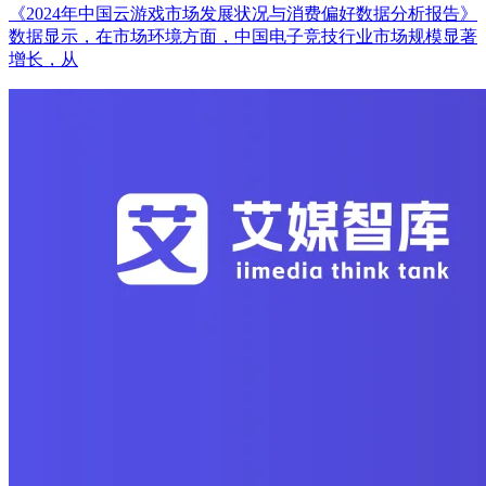
《2024年中国云游戏市场发展状况与消费偏好数据分析报告》
数据显示，在市场环境方面，中国电子竞技行业市场规模显著
增长，从