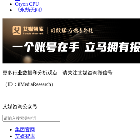
Oryon CPU
《永劫无间》
更多行业数据和分析观点，请关注艾媒咨询微信号
（ID：iiMediaResearch）
艾媒咨询公众号
集团官网
艾媒智库