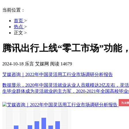
当前位置：
首页
>
热点
>
正文
>
腾讯出行上线“零工市场”功能，
2024-10-18
乐言
艾媒网
阅读 14679
艾媒咨询｜2022年中国灵活用工行业市场调研分析报告
数据显示，2020年中国灵活就业从业人员规模达2亿左右，
生毕业群体成为灵活就业的主力军，2020-2021年全国高校毕