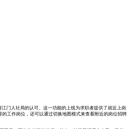
得江门人社局的认可。这一功能的上线为求职者提供了就近上岗
荐的工作岗位，还可以通过切换地图模式来查看附近的岗位招聘