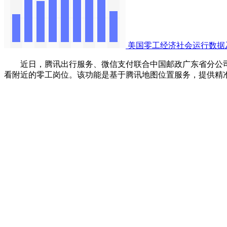
美国零工经济社会运行数据
近日，腾讯出行服务、微信支付联合中国邮政广东省分公司、江
看附近的零工岗位。该功能是基于腾讯地图位置服务，提供精