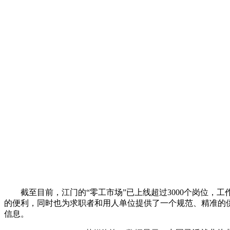
截至目前，江门的“零工市场”已上线超过3000个岗位，
的便利，同时也为求职者和用人单位提供了一个规范、精准的
信息。