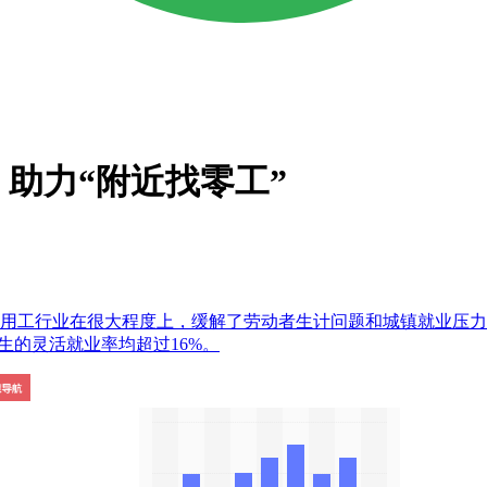
助力“附近找零工”
灵活用工行业在很大程度上，缓解了劳动者生计问题和城镇就业压
业生的灵活就业率均超过16%。