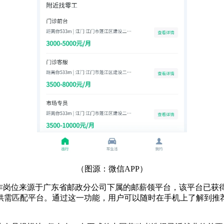
（图源：微信APP）
工作岗位来源于广东省邮政分公司下属的邮薪领平台，该平台已获
供需匹配平台。通过这一功能，用户可以随时在手机上了解到推