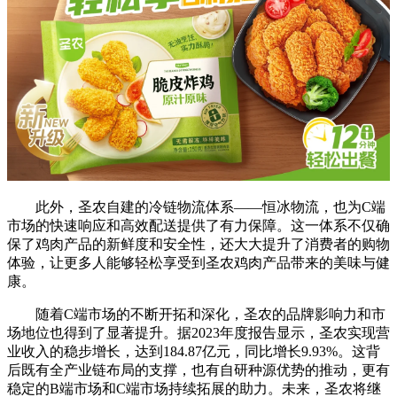
此外，圣农自建的冷链物流体系——恒冰物流，也为C端
市场的快速响应和高效配送提供了有力保障。这一体系不仅确
保了鸡肉产品的新鲜度和安全性，还大大提升了消费者的购物
体验，让更多人能够轻松享受到圣农鸡肉产品带来的美味与健
康。
随着C端市场的不断开拓和深化，圣农的品牌影响力和市
场地位也得到了显著提升。据2023年度报告显示，圣农实现营
业收入的稳步增长，达到184.87亿元，同比增长9.93%。这背
后既有全产业链布局的支撑，也有自研种源优势的推动，更有
稳定的B端市场和C端市场持续拓展的助力。未来，圣农将继