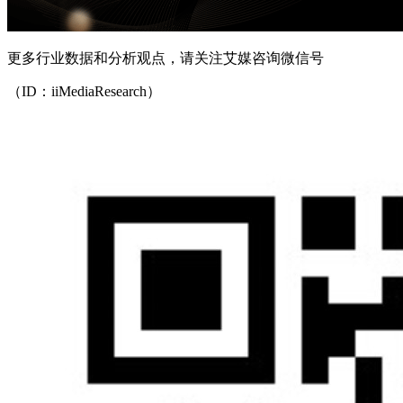
更多行业数据和分析观点，请关注艾媒咨询微信号
（ID：iiMediaResearch）