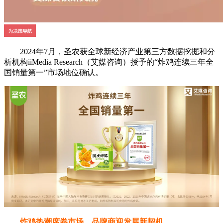
2024年7月，圣农获全球新经济产业第三方数据挖掘和分
析机构iiMedia Research（艾媒咨询）授予的“炸鸡连续三年全
国销量第一”市场地位确认。
炸鸡热潮席卷市场，品牌商迎发展新契机