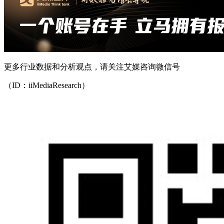
更多行业数据和分析观点，请关注艾媒咨询微信号
（ID：iiMediaResearch）