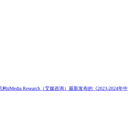
 Research（艾媒咨询）最新发布的《2023-2024年中