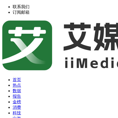
联系我们
订阅邮箱
首页
热点
数据
报告
金榜
消费
科技