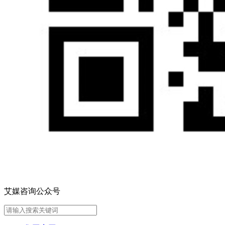
艾媒咨询公众号