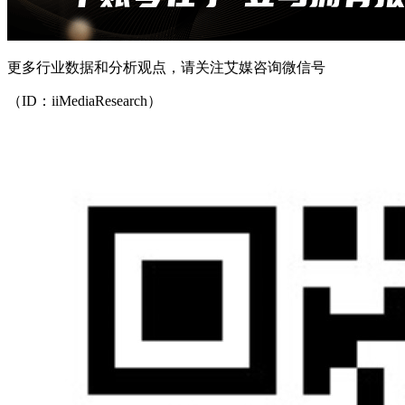
更多行业数据和分析观点，请关注艾媒咨询微信号
（ID：iiMediaResearch）