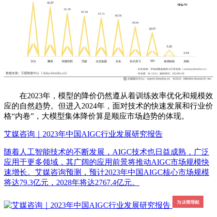
在2023年，模型的降价仍然遵从着训练效率优化和规模效
应的自然趋势。但进入2024年，面对技术的快速发展和行业价
格“内卷”，大模型集体降价算是顺应市场趋势的体现。
艾媒咨询｜2023年中国AIGC行业发展研究报告
随着人工智能技术的不断发展，AIGC技术也日益成熟，广泛
应用于更多领域，其广阔的应用前景将推动AIGC市场规模快
速增长。艾媒咨询预测，预计2023年中国AIGC核心市场规模
将达79.3亿元，2028年将达2767.4亿元。