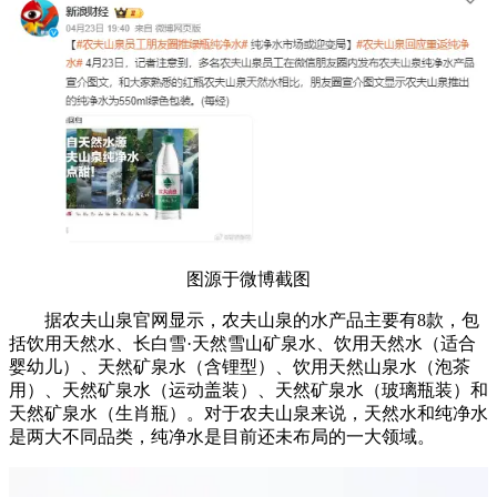
图源于微博截图
据农夫山泉官网显示，农夫山泉的水产品主要有8款，包
括饮用天然水、长白雪·天然雪山矿泉水、饮用天然水（适合
婴幼儿）、天然矿泉水（含锂型）、饮用天然山泉水（泡茶
用）、天然矿泉水（运动盖装）、天然矿泉水（玻璃瓶装）和
天然矿泉水（生肖瓶）。对于农夫山泉来说，天然水和纯净水
是两大不同品类，纯净水是目前还未布局的一大领域。