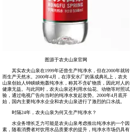
图源于农夫山泉官网
其实农夫山泉在1999年还曾生产纯净水，但在2000年就转
而生产天然水。2000年4月，在淳安水厂的落成典礼上，农夫
山泉创始人钟睒睒炮轰纯净水，称其不含矿物质，因此对人的
健康无益。与此同时，农夫山泉还利用水仙花、动物等对照试
验，通过电视广告向当时的纯净水发起攻势。2000年4月底开
始，国内主要纯净水企业和农夫山泉进行了激烈的口水战。
时隔24年，农夫山泉为何又生产纯净水？
水业务增长乏力可能是农夫山泉考虑推出纯净水的一个因
素，随着消费者对饮用水品质要求的提升，纯净水市场仍具有