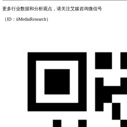
更多行业数据和分析观点，请关注艾媒咨询微信号
（ID：iiMediaResearch）