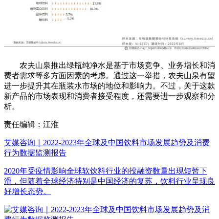
农夫山泉推出绿瓶纯净水是基于市场竞争、业务增长和消
费者需求等多方面因素的考虑。通过这一举措，农夫山泉有望
进一步提升其在瓶装水市场的地位和影响力。不过，关于这款
新产品的市场表现和消费者接受程度，还需要进一步观察和分
析。
责任编辑：江淮
艾媒咨询｜2022-2023年全球及中国饮料市场发展趋势及消费
行为数据监测报告
2020年受疫情影响全球软饮料行业的投融资数量出现短暂下
滑，但随着全球经济特别是中国经济的复苏，饮料行业呈现良
好增长态势。