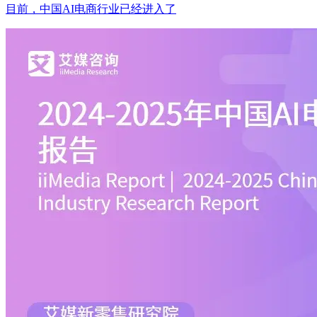
目前，中国AI电商行业已经进入了