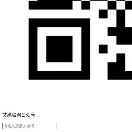
艾媒咨询公众号