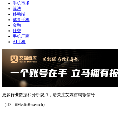
手机市场
算法
移动端
苹果手机
金融
社交
手机厂商
AI手机
更多行业数据和分析观点，请关注艾媒咨询微信号
（ID：iiMediaResearch）