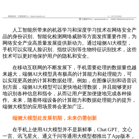
人工智能所带来的机器学习和深度学习技术在网络安全产
品的身份识别、智能化检测网络威胁等方面发挥重要作用，为
网络安全产业高质量发展提供新动力。通过端侧AI大模型，
手机可以实现人脸识别、指纹识别等生物特征识别技术，这些
技术可以更好地保护用户的隐私和安全。
在移动互联网的不断发展下，手机需要处理的数据量也越
来越大，端侧AI大模型具有极高的计算能力和处理能力，可
以实现更高效的计算和数据处理。例如，在图像识别和语音识
别方面，端侧AI大模型可以更快地处理数据，并且能够更好
地识别各种信息和指令，从而让用户更加便捷地完成各种操
作。未来，随着终端设备的计算能力和数据处理能力的提升，
端侧大模型的应用场景将会更加广泛。
端侧大模型处发展初期，未来仍需创新
在手机上使用AI大模型并不是新鲜事，Chat GPT、文心
一言、讯飞星火、通义千问等通用大模型都推出了App版本，