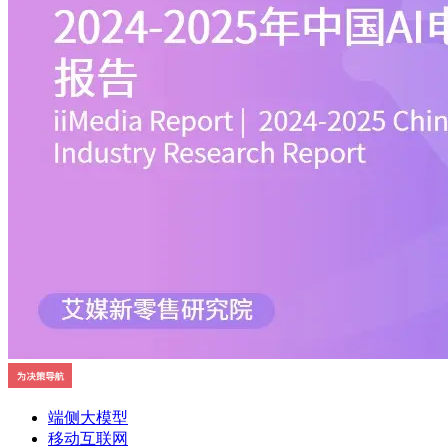
端侧大模型
移动互联网