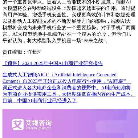
的一个重要竞争点。随着人工智能技术的不断发展，端侧AI
大模型将会在移动终端设备上发挥越来越重要的作用。通过提
高用户体验、增强手机安全性、实现更高效的计算和数据处理
以及推动人工智能技术的不断发展等方面的影响，端侧AI大
模型将会成为未来手机行业的一个重要趋势。对于手机厂商而
言，AI大模型落地手机端仍处在一个摸索的阶段，但他们几
乎都认为，将大模型装入手机是一场“未来之战”。
责任编辑：许长河
【预售】2024-2025年中国AI电商行业研究报告
生成式人工智能AIGC（Artificial Intelligence Generated
Content）自2023年开始正式投入电商行业使用，“AI电商”一
词正式进入各大电商企业和消费者的视野中。AI电商短期将
为电商企业提供实用工具，大幅度降低直播内容的生产成本。
目前，中国AI电商行业已经进入了