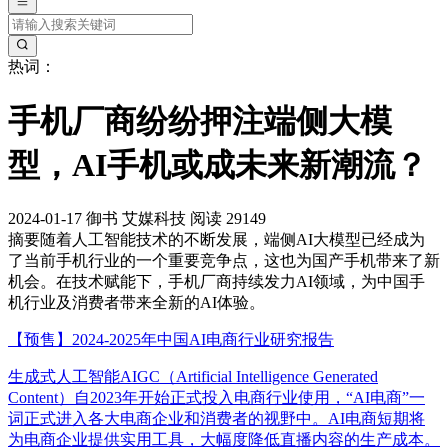
热词：
手机厂商纷纷押注端侧大模
型，AI手机或成未来新潮流？
2024-01-17
御书
艾媒科技
阅读 29149
摘要
随着人工智能技术的不断发展，端侧AI大模型已经成为
了当前手机行业的一个重要竞争点，这也为国产手机带来了新
机会。在技术赋能下，手机厂商持续发力AI领域，为中国手
机行业及消费者带来全新的AI体验。
【预售】2024-2025年中国AI电商行业研究报告
生成式人工智能AIGC（Artificial Intelligence Generated
Content）自2023年开始正式投入电商行业使用，“AI电商”一
词正式进入各大电商企业和消费者的视野中。AI电商短期将
为电商企业提供实用工具，大幅度降低直播内容的生产成本。