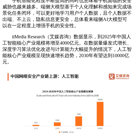
手机智能化程度不断提高的同时也意味着手机面临的安全
威胁也越来越多。端侧大模型基于个人化理解和感知来完成场
景化任务闭环，可以更好地学习用户个人数据，且个人数据不
出端、不上云，隐私信息更安全，总体看来端侧AI大模型可
以在一定程度上增强手机的安全性。
iiMedia Research（艾媒咨询）数据显示，到2025年中国人
工智能核心产业规模将增至4000亿元。在数据量爆发式增长、
深度学习算法优化改进与计算能力大幅提升的情况下，人工智
能核心产业规模呈现快速增长趋势，2030年有望达到10000亿
元。