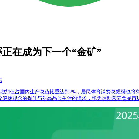
正在成为下一个“金矿”
告
，增加值占国内生产总值比重达到2%，居民体育消费总规模也将
众健康观念的提升与对高品质生活的追求，也为运动营养食品市