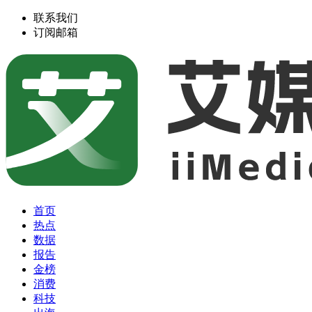
联系我们
订阅邮箱
首页
热点
数据
报告
金榜
消费
科技