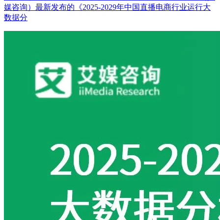
媒咨询）最新发布的《2025-2029年中国直播电商行业运行大
数据分