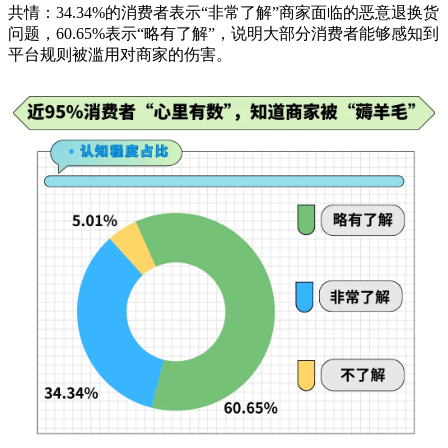
共情：34.34%的消费者表示“非常了解”商家面临的恶意退换货
问题，60.65%表示“略有了解”，说明大部分消费者能够感知到
平台规则被滥用对商家的伤害。