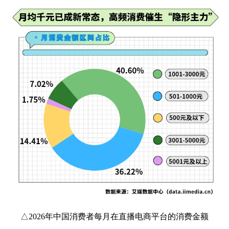
△2026年中国消费者每月在直播电商平台的消费金额