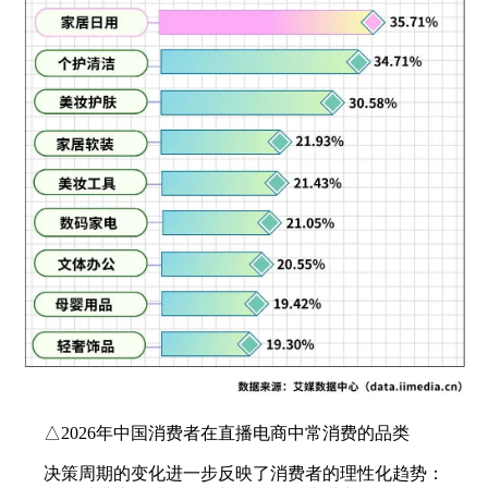
△2026年中国消费者在直播电商中常消费的品类
决策周期的变化进一步反映了消费者的理性化趋势：