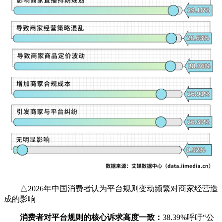
△2026年中国消费者认为平台规则变动频繁对商家经营造
成的影响
消费者对平台规则的核心诉求高度一致：
38.39%呼吁“公