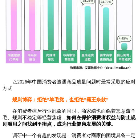
△2026年中国消费者遭遇商品质量问题时最常采取的应对
方式
规则博弈：拒绝“羊毛党，也拒绝“霸王条款”
在消费者痛斥行业乱象的同时，商家端也面临着恶意薅羊
毛、规则不稳定等经营焦虑，
如何在保护消费者权益与防止规
则滥用之间找到平衡点，成为行业健康发展的关键。
调研中一个有趣的发现是，消费者对商家的困境具备一定