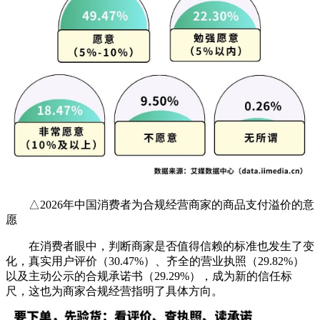
△2026年中国消费者为合规经营商家的商品支付溢价的意
愿
在消费者眼中，判断商家是否值得信赖的标准也发生了变
化，真实用户评价（30.47%）、齐全的营业执照（29.82%）
以及主动公示的合规承诺书（29.29%），成为新的信任标
尺，这也为商家合规经营指明了具体方向。