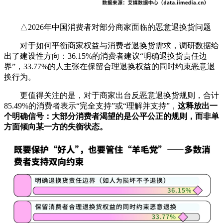
△2026年中国消费者对部分商家面临的恶意退换货问题
对于如何平衡商家权益与消费者退换货需求，调研数据给
出了建设性方向：36.15%的消费者建议“明确退换货责任边
界”，33.77%的人主张在保留合理退换权益的同时约束恶意退
换行为。
更值得关注的是，对于商家出台反恶意退换货规则，合计
85.49%的消费者表示“完全支持”或“理解并支持”，
这释放出一
个明确信号：大部分消费者渴望的是公平公正的规则，而非单
方面倾向某一方的失衡状态。