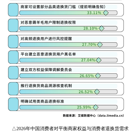
△2026年中国消费者对平衡商家权益与消费者退换货需求