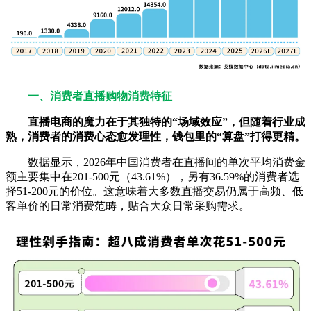
一、消费者直播购物消费特征
直播电商的魔力在于其独特的“场域效应”，但随着行业成
熟，消费者的消费心态愈发理性，钱包里的“算盘”打得更精。
数据显示，2026年中国消费者在直播间的单次平均消费金
额主要集中在201-500元（43.61%），另有36.59%的消费者选
择51-200元的价位。这意味着大多数直播交易仍属于高频、低
客单价的日常消费范畴，贴合大众日常采购需求。