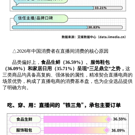
△2026年中国消费者在直播间消费的核心原因
品类偏好上，
食品生鲜（36.59%）、服饰鞋包
（36.09%）和家居日用（35.71%）呈现“三足鼎立”之势，
这
三类商品均具备高复购、强体验的属性，精准契合直播电商的
场景优势，构成了直播电商的消费基本盘，也为企业选品提供
了明确方向。