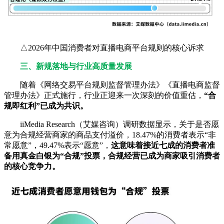
△2026年中国消费者对直播电商平台规则的核心诉求
三、新规落地与行业高质量发展
随着《网络交易平台规则监督管理办法》《直播电商监督
管理办法》正式施行，行业正迎来一次深刻的价值重估，
“合
规即红利”已成为共识。
iiMedia Research（艾媒咨询）调研数据显示，关于是否愿
意为合规经营商家的商品支付溢价，18.47%的消费者表示“非
常愿意”，49.47%表示“愿意”，
这意味着接近七成的消费者准
备用真金白银为“合规”投票，合规经营已成为商家吸引消费者
的核心竞争力。