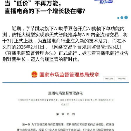
近期，字节跳动旗下AI助手豆包开启AI购物下单功能内
测，依托大模型实现聊天式智能推荐与APP内全流程交易，将
于3月正式上线，为直播电商行业注入新的技术活力。而在不
久前的2026年2月1日，《网络交易平台规则监督管理办法》
《直播电商监督管理办法》正式施行，标志着直播电商行业告
别野蛮生长，迈入合规监管的新时代。