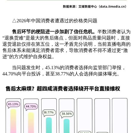
△2026年中国消费者遭遇过的价格类问题
售后环节的梗阻进一步加剧了信任危机。
半数消费者认为
“退换货难”是最大的售后痛点，但面对商品质量问题时，直接
退货退款仅排在第五位，这一矛盾充分说明，当前直播电商的
售后体系未能满足消费者需求，导致消费者不得不通过更“激
进”的方式维护自身权益。
当问题发生时，45.13%的消费者选择向监管部门举报，
44.70%向平台投诉，甚至38.77%的人会选择向媒体曝光。