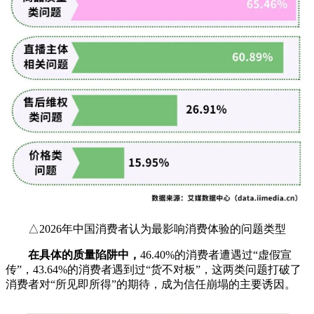
△2026年中国消费者认为最影响消费体验的问题类型
在具体的质量陷阱中，
46.40%的消费者遭遇过“虚假宣
传”，43.64%的消费者遇到过“货不对板”，这两类问题打破了
消费者对“所见即所得”的期待，成为信任崩塌的主要诱因。