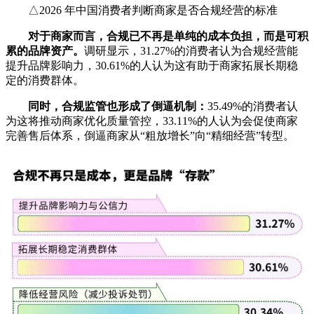
△2026 年中国消费者判断商家是否合规经营的标准
对于商家而言，合规已不再是单纯的成本负担，而是可积
累的品牌资产。
调研显示，31.27%的消费者认为合规经营能
提升品牌影响力，30.61%的人认为这有助于商家拓展长期稳
定的消费群体。
同时，合规监管也形成了倒逼机制：
35.49%的消费者认
为这将推动商家优化质量管控，33.11%的人认为会促使商家
完善售后体系，倒逼商家从“粗放增长”向“精细经营”转型。