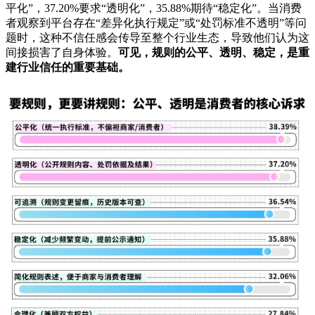
平化”，37.20%要求“透明化”，35.88%期待“稳定化”。当消费
者观察到平台存在“差异化执行规定”或“处罚标准不透明”等问
题时，这种不信任感会传导至整个行业生态，导致他们认为这
间接损害了自身体验。
可见，规则的公平、透明、稳定，是重
建行业信任的重要基础。