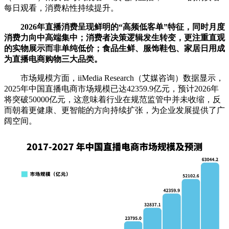
每日观看，消费粘性持续提升。
2026年直播消费呈现鲜明的“高频低客单”特征，同时月度
消费力向中高端集中；消费者决策逻辑发生转变，更注重直观
的实物展示而非单纯低价；食品生鲜、服饰鞋包、家居日用成
为直播电商购物三大品类。
市场规模方面，iiMedia Research（艾媒咨询）数据显示，
2025年中国直播电商市场规模已达42359.9亿元，预计2026年
将突破50000亿元，这意味着行业在规范监管中并未收缩，反
而朝着更健康、更智能的方向持续扩张，为企业发展提供了广
阔空间。