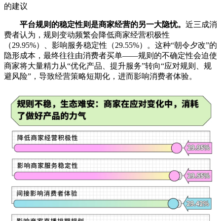
的建议
平台规则的稳定性则是商家经营的另一大隐忧。
近三成消
费者认为，规则变动频繁会降低商家经营积极性
（29.95%）、影响服务稳定性（29.55%）。这种“朝令夕改”的
隐形成本，最终往往由消费者买单——规则的不确定性会迫使
商家将大量精力从“优化产品、提升服务”转向“应对规则、规
避风险”，导致经营策略短期化，进而影响消费者体验。