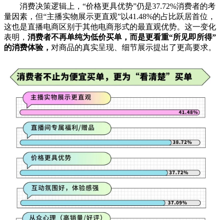
消费决策逻辑上，“价格更具优势”仍是37.72%消费者的考
量因素，但“主播实物展示更直观”以41.48%的占比跃居首位，
这也是直播电商区别于其他电商形式的最直观优势。这一变化
表明，
消费者不再单纯为低价买单，而是更看重“所见即所得”
的消费体验，
对商品的真实呈现、细节展示提出了更高要求。