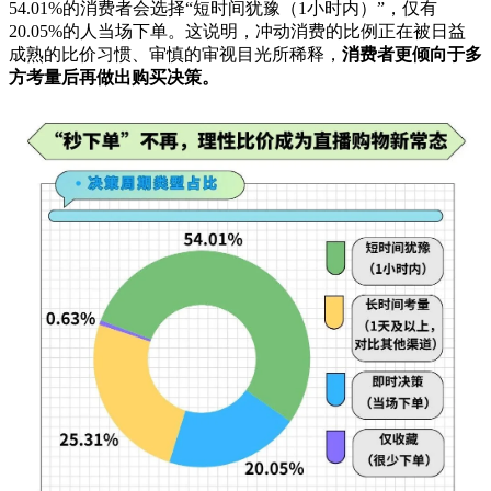
54.01%的消费者会选择“短时间犹豫（1小时内）”，仅有
20.05%的人当场下单。这说明，冲动消费的比例正在被日益
成熟的比价习惯、审慎的审视目光所稀释，
消费者更倾向于多
方考量后再做出购买决策。