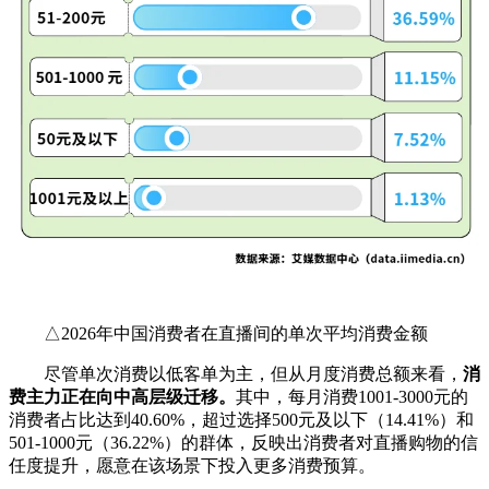
△2026年中国消费者在直播间的单次平均消费金额
尽管单次消费以低客单为主，但从月度消费总额来看，
消
费主力正在向中高层级迁移。
其中，每月消费1001-3000元的
消费者占比达到40.60%，超过选择500元及以下（14.41%）和
501-1000元（36.22%）的群体，反映出消费者对直播购物的信
任度提升，愿意在该场景下投入更多消费预算。