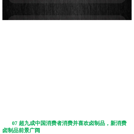
07 超九成中国消费者消费并喜欢卤制品，新消费
卤制品前景广阔