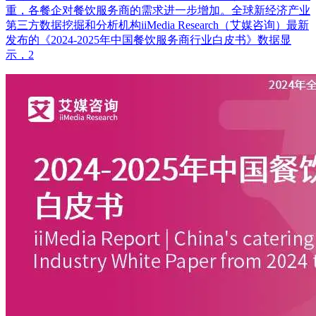
重，各餐企对餐饮服务商的需求进一步增加。全球新经济产业
第三方数据挖掘和分析机构iiMedia Research（艾媒咨询）最新
发布的《2024-2025年中国餐饮服务商行业白皮书》数据显
示，2