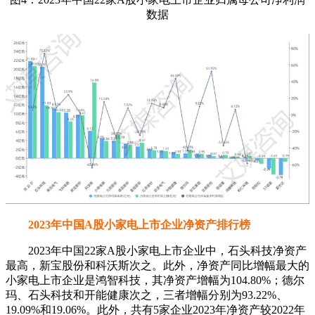
数据
2023年中国A股小家电上市企业净资产排行榜
2023年中国22家A股小家电上市企业中，石头科技净资产
最高，新宝股份和科沃斯次之。此外，净资产同比增幅最大的
小家电上市企业是鸿智科技，其净资产增幅为104.80%；德尔
玛、石头科技和开能健康次之，三者增幅分别为93.22%、
19.09%和19.06%。此外，共有5家企业2023年净资产较2022年