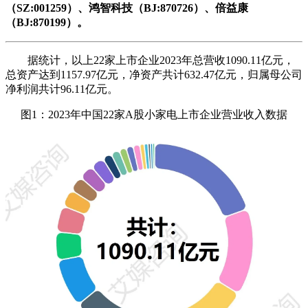
（SZ:001259）、鸿智科技（BJ:870726）、倍益康
（BJ:870199）。
据统计，以上22家上市企业2023年总营收1090.11亿元，
总资产达到1157.97亿元，净资产共计632.47亿元，归属母公司
净利润共计96.11亿元。
图1：2023年中国22家A股小家电上市企业营业收入数据