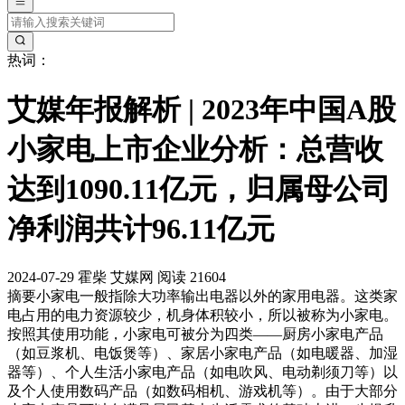
热词：
艾媒年报解析 | 2023年中国A股
小家电上市企业分析：总营收
达到1090.11亿元，归属母公司
净利润共计96.11亿元
2024-07-29
霍柴
艾媒网
阅读 21604
摘要
小家电一般指除大功率输出电器以外的家用电器。这类家
电占用的电力资源较少，机身体积较小，所以被称为小家电。
按照其使用功能，小家电可被分为四类——厨房小家电产品
（如豆浆机、电饭煲等）、家居小家电产品（如电暖器、加湿
器等）、个人生活小家电产品（如电吹风、电动剃须刀等）以
及个人使用数码产品（如数码相机、游戏机等）。由于大部分