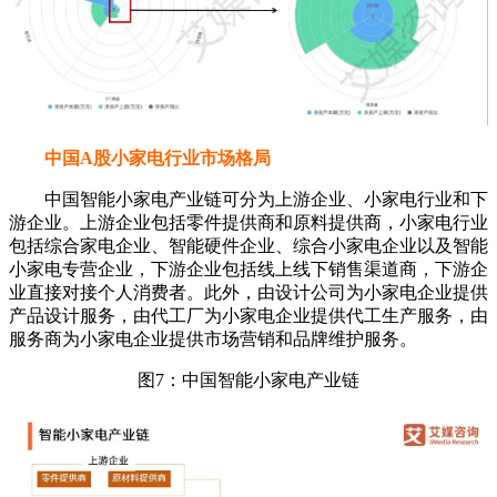
中国A股小家电行业市场格局
中国智能小家电产业链可分为上游企业、小家电行业和下
游企业。上游企业包括零件提供商和原料提供商，小家电行业
包括综合家电企业、智能硬件企业、综合小家电企业以及智能
小家电专营企业，下游企业包括线上线下销售渠道商，下游企
业直接对接个人消费者。此外，由设计公司为小家电企业提供
产品设计服务，由代工厂为小家电企业提供代工生产服务，由
服务商为小家电企业提供市场营销和品牌维护服务。
图7：中国智能小家电产业链