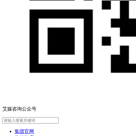
艾媒咨询公众号
集团官网