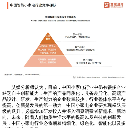
艾媒分析师认为，目前，中国小家电行业中仍有很多企业
缺乏自主创新能力，生产的产品同质化，具备差异化、高端产
品设计、研发、生产能力的企业数量较少，行业整体水平有待
提高。创新是发展的第一动力，中国小家电企业要实现梯队层
级的跃升，必需增加研发投入并深入洞察消费者新需求、新动
向。未来，随着人们物质生活水平的提高以及科技的创新发
展，中国小家电行业必将朝着精细化、绿色化、智能化以及多