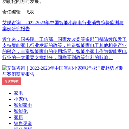
功能化的方向发展。
责任编辑：飞羽
艾媒咨询｜2022-2023年中国智能小家电行业消费趋势监测与
案例研究报告
近年来，国务院、工信部、国家发改委等多部门都陆续印发了
支持智能家电行业发展的政策，推进智能家电于其他相关产业
的融合，丰富智能家电的使用场景。智能小家电作为智能家电
行业的一大重要支撑部分，同样受到政策红利的影响。
家电
小家电
智能家电
智能化
家居
销售渠道