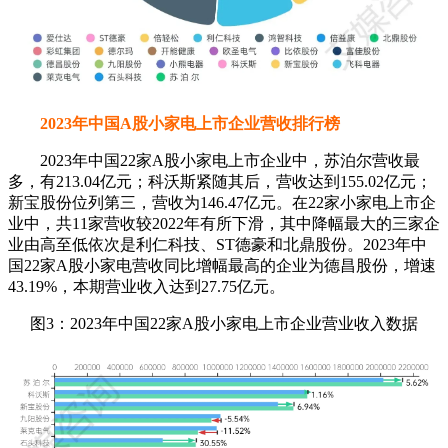
2023年中国A股小家电上市企业营收排行榜
2023年中国22家A股小家电上市企业中，苏泊尔营收最
多，有213.04亿元；科沃斯紧随其后，营收达到155.02亿元；
新宝股份位列第三，营收为146.47亿元。在22家小家电上市企
业中，共11家营收较2022年有所下滑，其中降幅最大的三家企
业由高至低依次是利仁科技、ST德豪和北鼎股份。2023年中
国22家A股小家电营收同比增幅最高的企业为德昌股份，增速
43.19%，本期营业收入达到27.75亿元。
图3：2023年中国22家A股小家电上市企业营业收入数据