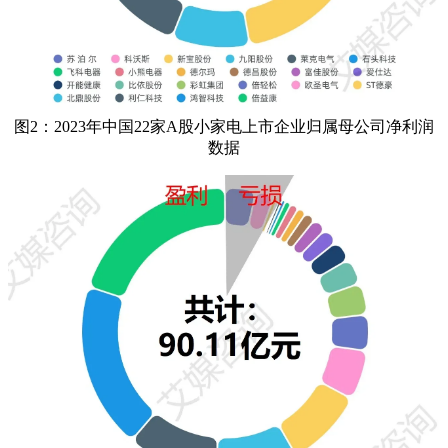
图2：2023年中国22家A股小家电上市企业归属母公司净利润
数据