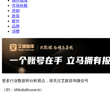
细分领域
市场份额
营销
政策
硬件
品牌
消费
更多行业数据和分析观点，请关注艾媒咨询微信号
（ID：iiMediaResearch）