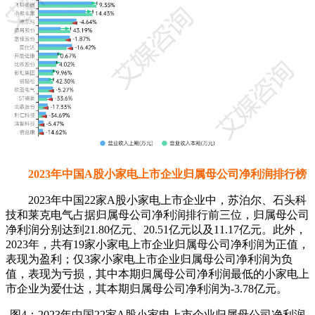
2023年中国A股小家电上市企业归属母公司净利润排行榜
2023年中国22家A股小家电上市企业中，苏泊尔、石头科
技和莱克电气占据归属母公司净利润排行前三位，归属母公司
净利润分别达到21.80亿元、20.51亿元以及11.17亿元。此外，
2023年，共有19家小家电上市企业归属母公司净利润为正值，
表现为盈利；仅3家小家电上市企业归属母公司净利润为负
值，表现为亏损，其中本期归属母公司净利润最低的小家电上
市企业为爱仕达，其本期归属母公司净利润为-3.78亿元。
图4：2023年中国22家A股小家电上市企业归属母公司净利润