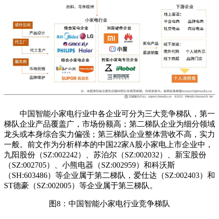
中国智能小家电行业中各企业可分为三大竞争梯队，第一
梯队企业产品覆盖广，市场份额高；第二梯队企业为细分领域
龙头或本身综合实力偏强；第三梯队企业整体营收不高，实力
一般。前文作为分析样本的中国22家A股小家电上市企业中，
九阳股份（SZ:002242）、苏泊尔（SZ:002032）、新宝股份
（SZ:002705）、小熊电器（SZ:002959）和科沃斯
（SH:603486）等企业属于第二梯队，爱仕达（SZ:002403）和
ST德豪（SZ:002005）等企业属于第三梯队。
图8：中国智能小家电行业竞争梯队