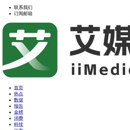
联系我们
订阅邮箱
首页
热点
数据
报告
金榜
消费
科技