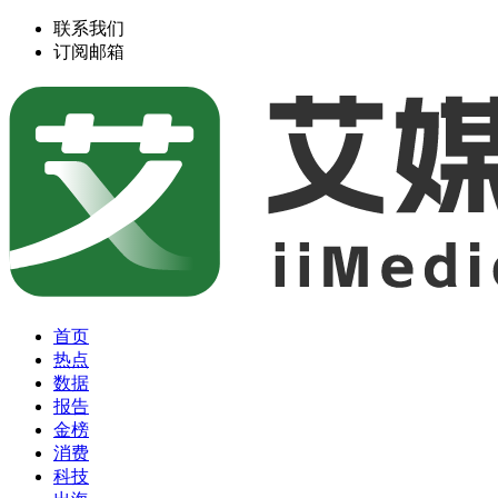
联系我们
订阅邮箱
首页
热点
数据
报告
金榜
消费
科技