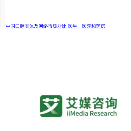
中国口腔实体及网络市场对比
医生、医院和药房