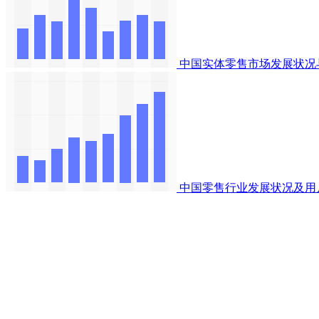
中国实体零售市场发展状况
中国零售行业发展状况及用