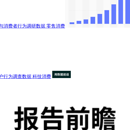
与消费者行为调研数据
零售消费
户行为调查数据
科技消费