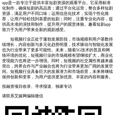
app是一款专注于提供丰富短剧资源的观看平台。它采用标准
化制作，确保短剧的高品质；通过平台化运营，整合多样短剧
资源，满足用户不同口味；运用信息化技术，实现个性化推
荐，让用户轻松找到喜爱的短剧；同时，注重专业化内容，提
供高水准的演技和制作，提升用户的观赏体验。趣看短剧app
致力于为用户带来全新的观剧感受。
短视频行业正处于蓬勃发展阶段，市场规模和用户基数持
续增长，内容创新与多元化趋势明显，技术驱动与智能化发展
也为行业带来了更多可能性。未来，随着5G技术的普及和网
络环境的优化，短视频行业的市场规模有望继续扩大，商业化
变现能力也将进一步增强。同时，短视频的社交属性将越来越
突出，跨界合作与产业融合也将为行业带来更加广阔的发展空
间。短视频行业具备巨大的发展潜力和市场前景，未来将继续
保持创新和变革，为用户提供更加优质、丰富的内容和服务。
投融资项目收录、寻求报道、独家专访
请联系艾媒网编辑微信