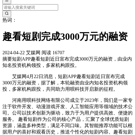
热词：
趣看短剧完成3000万元的融资
2024-04-22
艾媒网
阅读 16707
摘要
短剧APP趣看短剧近日宣布完成3000万元的融资，由业内
知名投资机构领投，多家机构跟投。
艾媒网4月22日消息，短剧APP趣看短剧近日宣布完成
3000万元的融资，据了解，本轮融资由业内知名投资机构领
投，多家机构跟投，共同助力用呗科技开启新的征程。
河南用呗科技网络有限公司成立于2023年，我们是一家专
注于软件开发、动漫游戏开发、人工智能应用等领域的技术公
司。公司以技术创新为驱动，致力于为用户提供高效、便捷的
服务。 趣看短剧作为公司的核心产品，汇聚了全球优质短剧
资源，涵盖多种类型，满足不同口味。其智能推荐功能可以根
据用户的喜好和观看历史，推送个性化的短剧内容。趣看短剧