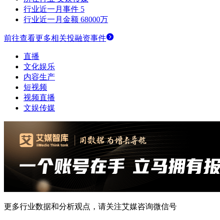
行业近一月事件
5
行业近一月金额
68000万
前往查看更多相关投融资事件
直播
文化娱乐
内容生产
短视频
视频直播
文娱传媒
更多行业数据和分析观点，请关注艾媒咨询微信号