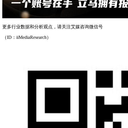
更多行业数据和分析观点，请关注艾媒咨询微信号
（ID：iiMediaResearch）