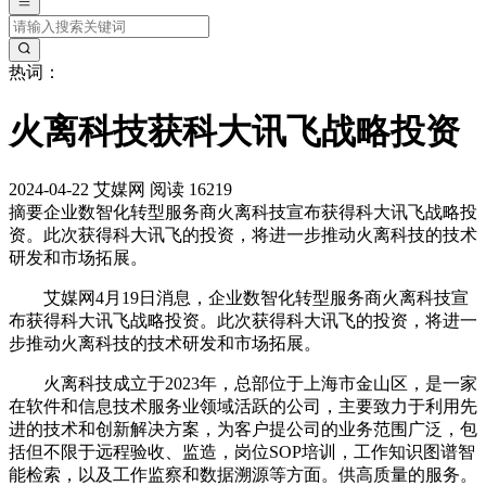
热词：
火离科技获科大讯飞战略投资
2024-04-22
艾媒网
阅读 16219
摘要
企业数智化转型服务商火离科技宣布获得科大讯飞战略投
资。此次获得科大讯飞的投资，将进一步推动火离科技的技术
研发和市场拓展。
艾媒网4月19日消息，企业数智化转型服务商火离科技宣
布获得科大讯飞战略投资。此次获得科大讯飞的投资，将进一
步推动火离科技的技术研发和市场拓展。
火离科技成立于2023年，总部位于上海市金山区，是一家
在软件和信息技术服务业领域活跃的公司，主要致力于利用先
进的技术和创新解决方案，为客户提公司的业务范围广泛，包
括但不限于远程验收、监造，岗位SOP培训，工作知识图谱智
能检索，以及工作监察和数据溯源等方面。供高质量的服务。