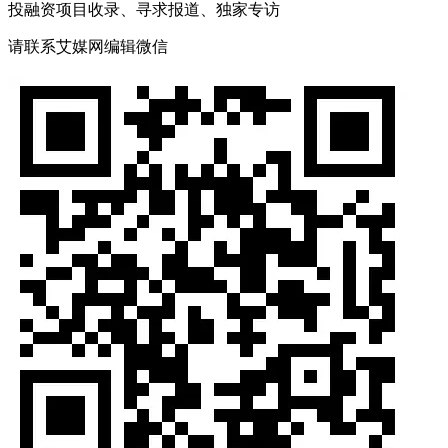
投融资项目收录、寻求报道、独家专访
请联系艾媒网编辑微信