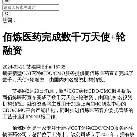
热词：
佰炼医药完成数千万天使+轮
融资
2024-03-21
艾媒网
阅读 15735
摘要
新型CGT药物CDO/CMO服务提供商佰炼医药宣布完成了
数千万天使+轮融资，由国内知名投资机构领投。
艾媒网3月20日消息，新型CGT药物CDO/CMO服务提供
商佰炼医药宣布完成了数千万天使+轮融资，由国内知名投资
机构领投。融资资金将主要用于加速上海CMC研发中心的
CDO/CMO平台产能转化，同时推进佰炼医药客户委托管线的
工艺开发和IND申报工作。
佰炼医药是一家专注于新型CGT药物CDO/CMO服务的生
物医药公司，总部位于上海市。该公司成立于2021年，拥有较