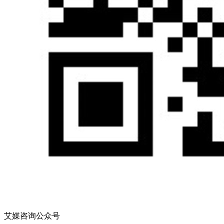
艾媒咨询公众号