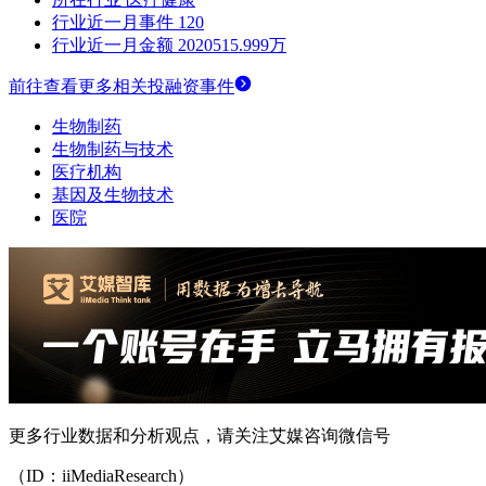
行业近一月事件
120
行业近一月金额
2020515.999万
前往查看更多相关投融资事件
生物制药
生物制药与技术
医疗机构
基因及生物技术
医院
更多行业数据和分析观点，请关注艾媒咨询微信号
（ID：iiMediaResearch）