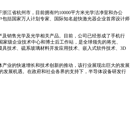
江省杭州市，目前拥有约10000平方米光学洁净室和办公
中包括国家万人计划专家、国际知名超快激光器企业首席设计师
产及销售光学及光学相关产品。目前，公司已经形成了手机行
有国家级企业技术中心和博士后工作站，是全球领先的将光、
具技术、硫系玻璃材料开发应用技术、嵌入式软件技术、3D
产业的快速增长和技术创新的推动，该行业展现出巨大的发展
的发展机遇。在政府和社会各界的支持下，半导体设备研发行