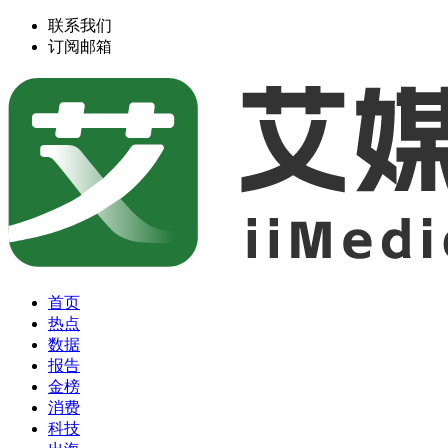
联系我们
订阅邮箱
首页
热点
数据
报告
金榜
消费
科技