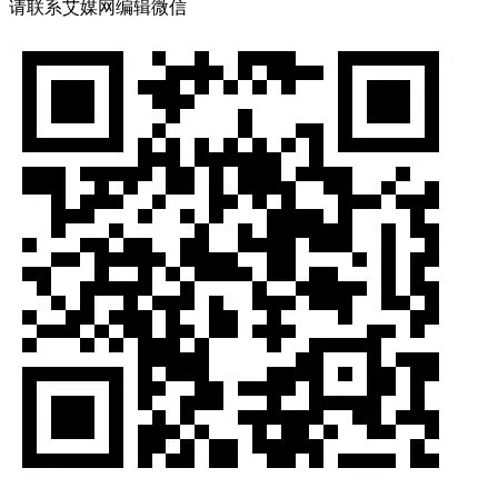
请联系艾媒网编辑微信