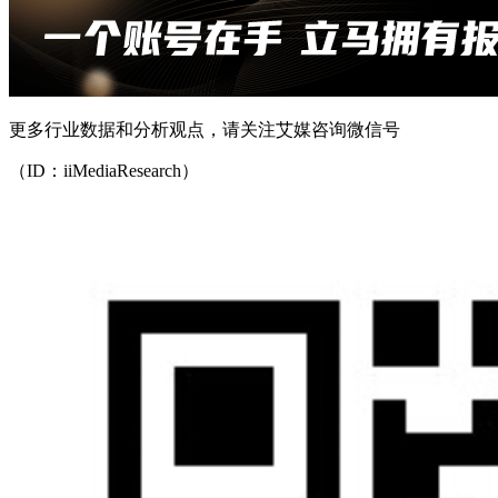
更多行业数据和分析观点，请关注艾媒咨询微信号
（ID：iiMediaResearch）