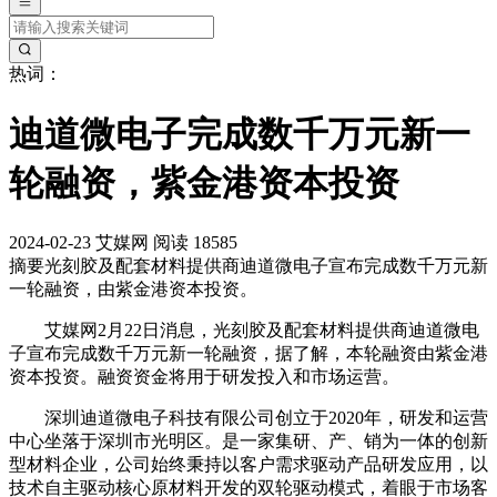
热词：
迪道微电子完成数千万元新一
轮融资，紫金港资本投资
2024-02-23
艾媒网
阅读 18585
摘要
光刻胶及配套材料提供商迪道微电子宣布完成数千万元新
一轮融资，由紫金港资本投资。
艾媒网2月22日消息，光刻胶及配套材料提供商迪道微电
子宣布完成数千万元新一轮融资，据了解，本轮融资由紫金港
资本投资。融资资金将用于研发投入和市场运营。
深圳迪道微电子科技有限公司创立于2020年，研发和运营
中心坐落于深圳市光明区。是一家集研、产、销为一体的创新
型材料企业，公司始终秉持以客户需求驱动产品研发应用，以
技术自主驱动核心原材料开发的双轮驱动模式，着眼于市场客