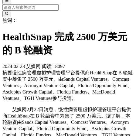
热词：
HealthSnap 完成 2500 万美元
的 B 轮融资
2024-02-23
艾媒网
阅读 18097
摘要
慢性病管理虚拟护理管理平台提供商HealthSnap在 B 轮融
资中筹集了 2500 万美元。由Sands Capital Ventures、Comcast
Ventures、Acronym Venture Capital、Florida Opportunity Fund、
Asclepius Growth Capital、Florida Funders、MacDonald
Ventures、TGH Ventures参与投资。
艾媒网2月22日消息，慢性病管理虚拟护理管理平台提供
商HealthSnap在 B 轮融资中筹集了 2500 万美元。据了解，本
轮融资由Sands Capital Ventures、Comcast Ventures、Acronym
Venture Capital、Florida Opportunity Fund、Asclepius Growth
Capital、Florida Funders、MacDonald Ventures、TGH Ventures