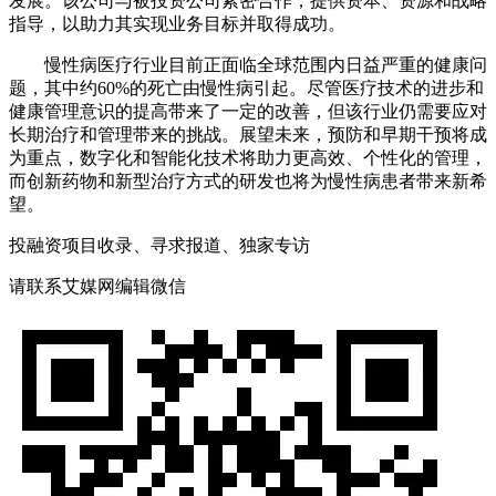
发展。该公司与被投资公司紧密合作，提供资本、资源和战略
指导，以助力其实现业务目标并取得成功。
慢性病医疗行业目前正面临全球范围内日益严重的健康问
题，其中约60%的死亡由慢性病引起。尽管医疗技术的进步和
健康管理意识的提高带来了一定的改善，但该行业仍需要应对
长期治疗和管理带来的挑战。展望未来，预防和早期干预将成
为重点，数字化和智能化技术将助力更高效、个性化的管理，
而创新药物和新型治疗方式的研发也将为慢性病患者带来新希
望。
投融资项目收录、寻求报道、独家专访
请联系艾媒网编辑微信