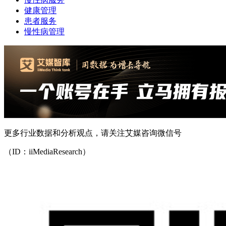
健康管理
患者服务
慢性病管理
更多行业数据和分析观点，请关注艾媒咨询微信号
（ID：iiMediaResearch）