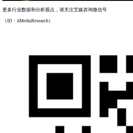
更多行业数据和分析观点，请关注艾媒咨询微信号
（ID：iiMediaResearch）