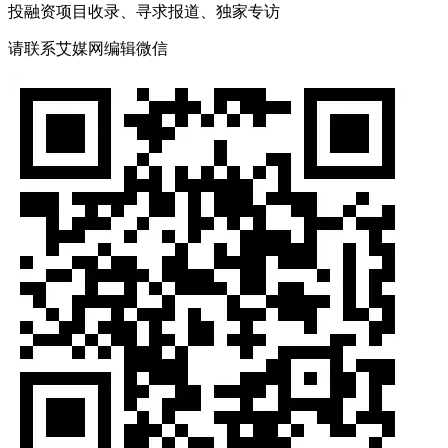
投融资项目收录、寻求报道、独家专访
请联系艾媒网编辑微信