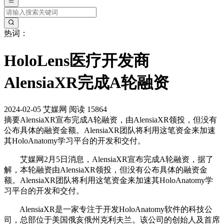
热词：
HoloLens医疗开发商
AlensiaXR完成A轮融资
2024-02-05
艾媒网
阅读 15864
摘要
AlensiaXR宣布完成A轮融资，由AlensiaXR领投，但没有
公布具体的融资金额。AlensiaXR团队将利用这笔资金来加速
其HoloAnatomy学习平台的开发和交付。
艾媒网2月5日消息，AlensiaXR宣布完成A轮融资，据了
解，本轮融资由AlensiaXR领投，但没有公布具体的融资金
额。AlensiaXR团队将利用这笔资金来加速其HoloAnatomy学
习平台的开发和交付。
AlensiaXR是一家专注于开发HoloAnatomy软件的科技公
司，总部位于美国俄亥俄州克利夫兰。该公司的创始人及首席