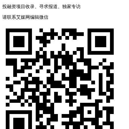
投融资项目收录、寻求报道、独家专访
请联系艾媒网编辑微信