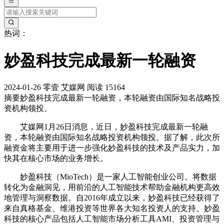
热词：
妙盈科技完成最新一轮融资
2024-01-26
零壹
艾媒网
阅读 15164
摘要
妙盈科技完成最新一轮融资，本轮融资由国际知名战略投
资机构领投。
艾媒网1月26日消息，近日，妙盈科技完成最新一轮融
资，本轮融资由国际知名战略投资机构领投。据了解，此次所
融资金将主要用于进一步强化妙盈科技的技术及产品实力，加
快其在核心市场的业务增长。
妙盈科技（MioTech）是一家人工智能创业公司。将数据
转化为金融洞见，用前沿的人工智能技术帮助金融机构更高效
地管理与洞察数据。自2016年成立以来，妙盈科技已经获得了
来自真格基金、维港投资等世界各大知名投资人的支持。妙盈
科技的核心产品包括人工智能市场分析工具AMI、投资管理与