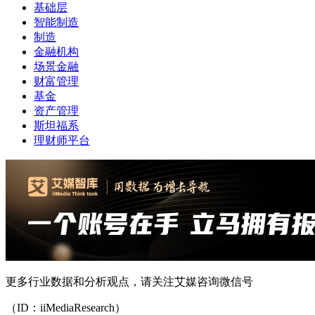
基础层
智能制造
制造
金融机构
场景金融
财富管理
基金
资产管理
斯坦福系
理财师平台
更多行业数据和分析观点，请关注艾媒咨询微信号
（ID：iiMediaResearch）