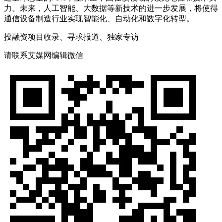
力。未来，人工智能、大数据等新技术的进一步发展，将使得
通信设备制造行业实现智能化、自动化和数字化转型。
投融资项目收录、寻求报道、独家专访
请联系艾媒网编辑微信