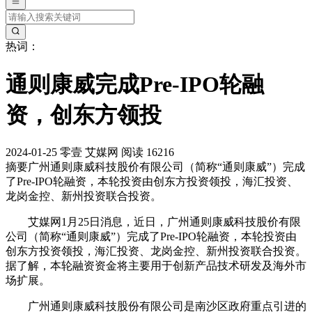
热词：
通则康威完成Pre-IPO轮融
资，创东方领投
2024-01-25
零壹
艾媒网
阅读 16216
摘要
广州通则康威科技股价有限公司（简称“通则康威”）完成
了Pre-IPO轮融资，本轮投资由创东方投资领投，海汇投资、
龙岗金控、新州投资联合投资。
艾媒网1月25日消息，近日，广州通则康威科技股价有限
公司（简称“通则康威”）完成了Pre-IPO轮融资，本轮投资由
创东方投资领投，海汇投资、龙岗金控、新州投资联合投资。
据了解，本轮融资资金将主要用于创新产品技术研发及海外市
场扩展。
广州通则康威科技股份有限公司是南沙区政府重点引进的