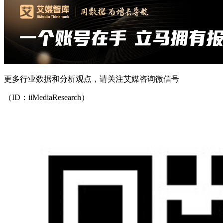
更多行业数据和分析观点，请关注艾媒咨询微信号
（ID：iiMediaResearch）