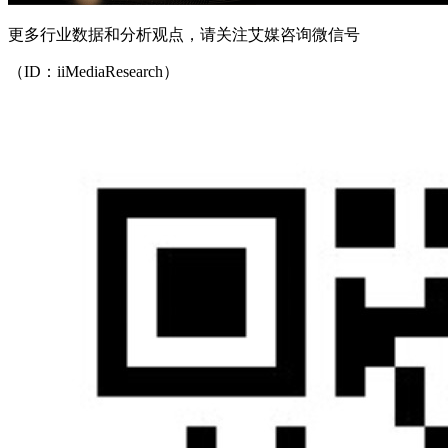
更多行业数据和分析观点，请关注艾媒咨询微信号
（ID：iiMediaResearch）