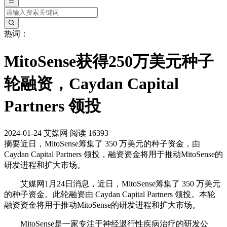
热词：
MitoSense获得250万美元种子
轮融资，Caydan Capital
Partners 领投
2024-01-24
艾媒网
阅读 16393
摘要
近日，MitoSense筹集了 350 万美元的种子资金，由
Caydan Capital Partners 领投，融资资金将用于推动MitoSense的
研发进程和扩大市场。
艾媒网1月24日消息，近日，MitoSense筹集了 350 万美元
的种子资金。此轮融资由 Caydan Capital Partners 领投。本轮
融资资金将用于推动MitoSense的研发进程和扩大市场。
MitoSense是一家专注于神经退行性疾病治疗的研发公