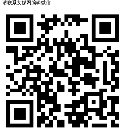
请联系艾媒网编辑微信