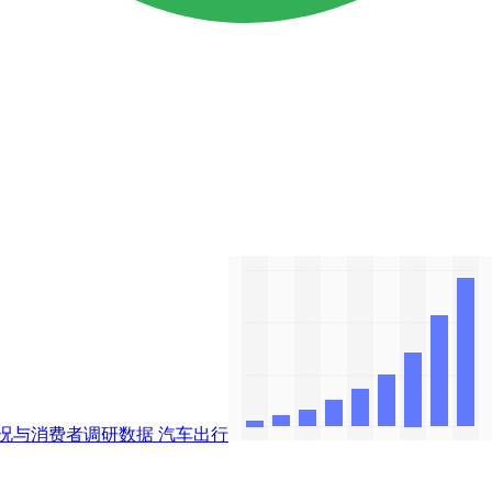
况与消费者调研数据
汽车出行