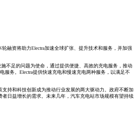
本轮融资将助力Electra加速全球扩张、提升技术和服务，并加强
础设施不足的问题为使命，通过提供便捷、高效的充电服务，推动
电服务。Electra提供快速充电和慢速充电两种服务，以满足不
支持和科技创新成为推动行业发展的两大驱动力。政府不断加
费者日益增长的需求。未来几年，汽车充电站市场规模有望持续