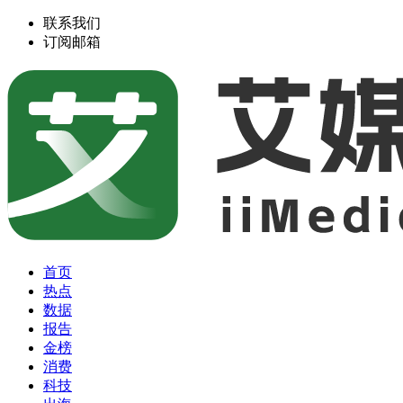
联系我们
订阅邮箱
首页
热点
数据
报告
金榜
消费
科技