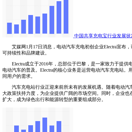
中国共享充电宝行业发展状
艾媒网1月17日消息，电动汽车充电初创企业Electra宣布，
可持续性和品牌建设。
Electra成立于2016年，总部位于巴黎，是一家致力
电动汽车的普及。Electra的核心业务是运营电动汽车充电站。
同用户的需求。
汽车充电站行业正迎来前所未有的发展机遇。随着电动汽车
大政策扶持力度，为企业提供广阔的市场空间。同时，企业也
扩大，成为绿色出行和能源转型的重要组成部分。