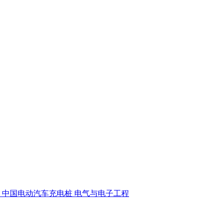
中国电动汽车充电桩
电气与电子工程