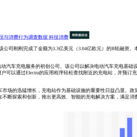
况与消费行为调查数据
科技消费
该公司刚刚完成了金额为3.3亿美元（3.04亿欧元）的B轮融资。
于提供电动汽车充电服务的初创公司。该公司以解决电动汽车充电基
用户可以通过Electra的应用程序轻松查找附近的充电站，并预订充
市场的迅猛增长，充电站作为基础设施的重要性日益凸显。政策
在不断探索和创新，推出更高效、智能的充电解决方案，满足消