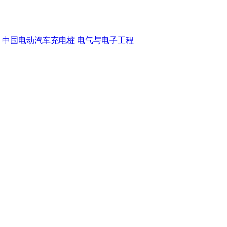
中国电动汽车充电桩
电气与电子工程