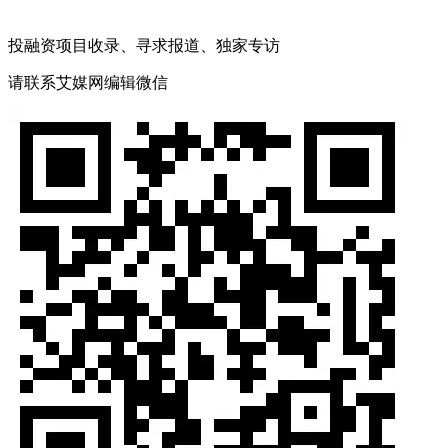
投融资项目收录、寻求报道、独家专访
请联系艾媒网编辑微信