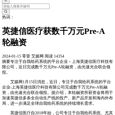
热词：
英捷信医疗获数千万元Pre-A
轮融资
2024-01-15
零壹
艾媒网
阅读 14354
摘要
专注于自我给药系统的平台企业－上海英捷信医疗科技有
限公司，近日完成数千万元Pre-A轮融资，由光速光合联合领
投。
艾媒网1月15日消息，近日，专注于自我给药系统的平台
企业-上海英捷信医疗科技有限公司完成数千万元Pre-A轮融
资，由光速光合联合领投。据介绍，本轮融资所获资金将用于
加速英捷信多条全自动生产线的投产、新产品开发和海内外布
局，进一步满足全球自我给药系统的持续增长需求。
英捷信医疗自2018年始，公司专注于自我给药系统、尤其