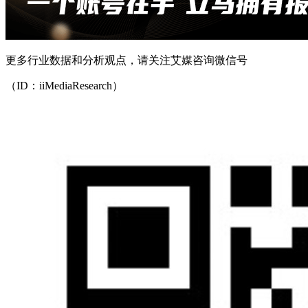
更多行业数据和分析观点，请关注艾媒咨询微信号
（ID：iiMediaResearch）