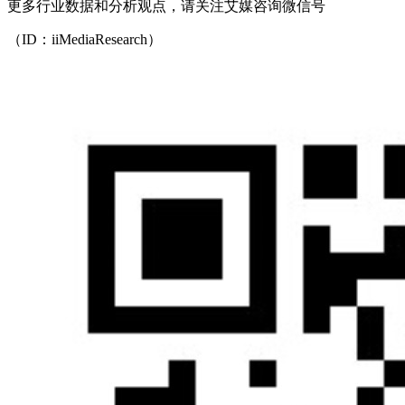
更多行业数据和分析观点，请关注艾媒咨询微信号
（ID：iiMediaResearch）