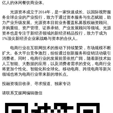
亿人的休闲餐饮商业体。
光源资本成立于2014年，是一家快速成长、以国际视野服
务全球企业的产业投行，致力于通过资本服务与生态赋能，助
力产业升级发展。光源资本目前业务覆盖私募股权融资顾问、
并购重组、资产管理、证券承销、产业发展顾问等领域。光源
资本也是专注于新经济领域的新经济精品投行，致力于成为
1%顶尖新经济企业家战略与资本的合伙人。
电商行业在互联网技术的推动下持续繁荣，市场规模不断
扩大。各大平台竞争激烈，纷纷通过创新服务和促销活动吸引
消费者。同时，电商行业的发展前景依然广阔，随着新技术如
人工智能、大数据的应用，以及消费者需求的变化，电商行业
将更加个性化、智能化和全球化。移动电商、跨境电商等新兴
领域也将为电商行业带来新的增长点。
投融资项目收录、寻求报道、独家专访
请联系艾媒网编辑微信