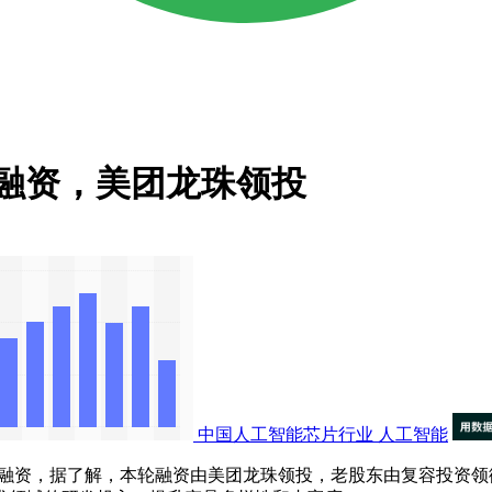
轮融资，美团龙珠领投
中国人工智能芯片行业
人工智能
B轮融资，据了解，本轮融资由美团龙珠领投，老股东由复容投资