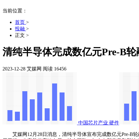
当前位置：
首页
>
投融
>
正文
>
清纯半导体完成数亿元Pre-B
2023-12-28
艾媒网
阅读 16456
中国芯片产业
硬件
艾媒网12月28日消息，清纯半导体宣布完成数亿元Pre-