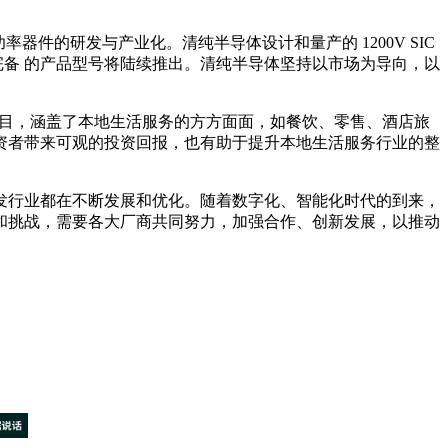
器件的研发与产业化。清纯半导体设计和量产的 1200V SIC
更完备 的产品型号将陆续推出。清纯半导体坚持以市场为导向，以
项目，涵盖了本地生活服务的方方面面，如餐饮、零售、酒店旅
资者带来可观的投资回报，也有助于提升本地生活服务行业的整
行业都在不断发展和优化。随着数字化、智能化时代的到来，
和挑战，需要各大厂商共同努力，加强合作、创新发展，以推动