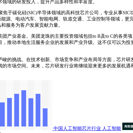
术领域的研发投入，提升产品多样性和丰富度。
于碳化硅(SIC)半导体领域的高科技芯片公司，专业从事SIC功率
用于新能源、电动汽车、智能电网、轨道交通、工业控制等领域，
品和服务为客户发展贡献力量。
业基金。美团龙珠的主要投资领域包括to B及to C的各类
目，推动本地生活服务企业的发展和产业升级。这不仅可以为投
峻的挑战。在技术创新、市场竞争和产业布局等方面，芯片研发
阔的市场空间。未来，芯片研发行业将继续迎来更多的发展机遇
中国人工智能芯片行业
人工智能