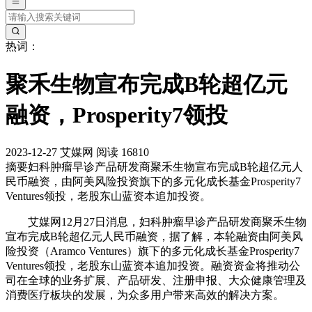
热词：
聚禾生物宣布完成B轮超亿元
融资，Prosperity7领投
2023-12-27
艾媒网
阅读 16810
摘要
妇科肿瘤早诊产品研发商聚禾生物宣布完成B轮超亿元人
民币融资，由阿美风险投资旗下的多元化成长基金Prosperity7
Ventures领投，老股东山蓝资本追加投资。
艾媒网12月27日消息，妇科肿瘤早诊产品研发商聚禾生物
宣布完成B轮超亿元人民币融资，据了解，本轮融资由阿美风
险投资（Aramco Ventures）旗下的多元化成长基金Prosperity7
Ventures领投，老股东山蓝资本追加投资。融资资金将推动公
司在全球的业务扩展、产品研发、注册申报、大众健康管理及
消费医疗板块的发展，为众多用户带来高效的解决方案。