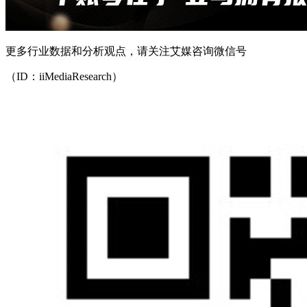
更多行业数据和分析观点，请关注艾媒咨询微信号
（ID：iiMediaResearch）