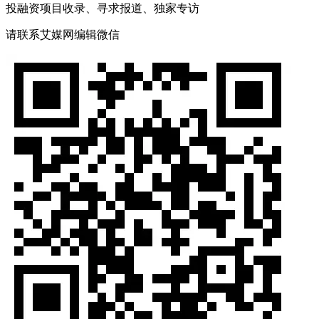
投融资项目收录、寻求报道、独家专访
请联系艾媒网编辑微信